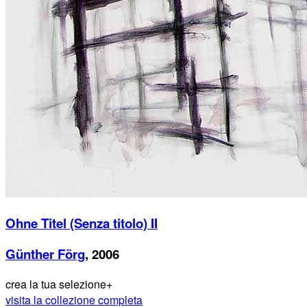
Ohne Titel (Senza titolo) II
Günther Förg
, 2006
crea la tua selezione
+
visita la collezione completa