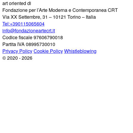
art oriented di
Fondazione per l’Arte Moderna e Contemporanea CRT
Via XX Settembre, 31 – 10121 Torino – Italia
Tel:+390115065604
info@fondazioneartecrt.it
Codice fiscale 97606790018
Partita IVA 08995730010
Privacy Policy
Cookie Policy
Whistleblowing
© 2020 - 2026