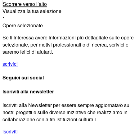
Scorrere verso l’alto
Visualizza la tua selezione
1
Opere selezionate
Se ti interessa avere informazioni più dettagliate sulle opere
selezionate, per motivi professionali o di ricerca, scrivici e
saremo felici di aiutarti.
scrivici
Seguici sui social
Iscriviti alla newsletter
Iscriviti alla Newsletter per essere sempre aggiornata/o sui
nostri progetti e sulle diverse iniziative che realizziamo in
collaborazione con altre istituzioni culturali.
iscriviti