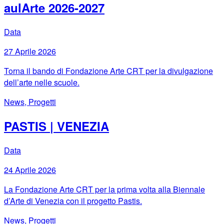
aulArte 2026-2027
Data
27 Aprile 2026
Torna il bando di Fondazione Arte CRT per la divulgazione
dell’arte nelle scuole.
News, Progetti
PASTIS | VENEZIA
Data
24 Aprile 2026
La Fondazione Arte CRT per la prima volta alla Biennale
d’Arte di Venezia con il progetto Pastis.
News, Progetti