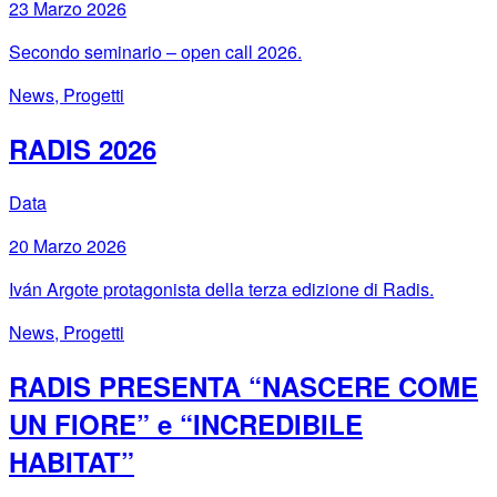
23 Marzo 2026
Secondo seminario – open call 2026.
News, Progetti
RADIS 2026
Data
20 Marzo 2026
Iván Argote protagonista della terza edizione di Radis.
News, Progetti
RADIS PRESENTA “NASCERE COME
UN FIORE” e “INCREDIBILE
HABITAT”