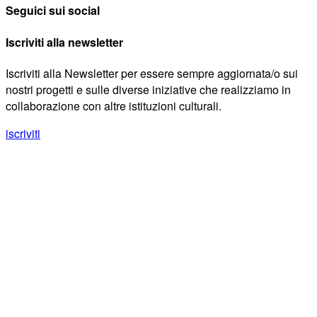
Seguici sui social
Iscriviti alla newsletter
Iscriviti alla Newsletter per essere sempre aggiornata/o sui
nostri progetti e sulle diverse iniziative che realizziamo in
collaborazione con altre istituzioni culturali.
iscriviti