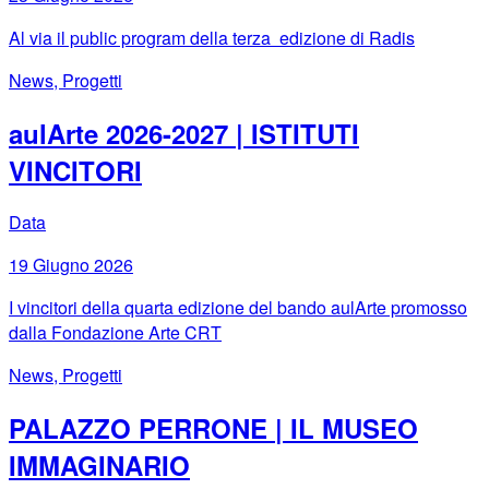
Al via il public program della terza edizione di Radis
News, Progetti
aulArte 2026-2027 | ISTITUTI
VINCITORI
Data
19 Giugno 2026
I vincitori della quarta edizione del bando aulArte promosso
dalla Fondazione Arte CRT
News, Progetti
PALAZZO PERRONE | IL MUSEO
IMMAGINARIO