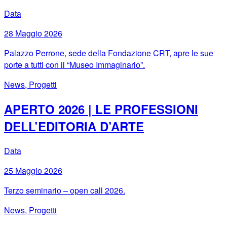
Data
28 Maggio 2026
Palazzo Perrone, sede della Fondazione CRT, apre le sue
porte a tutti con il “Museo Immaginario”.
News, Progetti
APERTO 2026 | LE PROFESSIONI
DELL’EDITORIA D’ARTE
Data
25 Maggio 2026
Terzo seminario – open call 2026.
News, Progetti