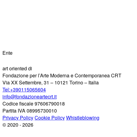
Ente
art oriented di
Fondazione per l’Arte Moderna e Contemporanea CRT
Via XX Settembre, 31 – 10121 Torino – Italia
Tel:+390115065604
info@fondazioneartecrt.it
Codice fiscale 97606790018
Partita IVA 08995730010
Privacy Policy
Cookie Policy
Whistleblowing
© 2020 - 2026