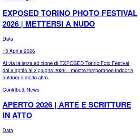
EXPOSED TORINO PHOTO FESTIVAL
2026 | METTERSI A NUDO
Data
13 Aprile 2026
Al via la terza edizione di EXPOSED Torino Foto Festival,
dal 9 aprile al 2 giugno 2026 – mostre temporanee indoor e
outdoor e molto altro.
Contributi, News
APERTO 2026 | ARTE E SCRITTURE
IN ATTO
Data