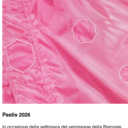
Pastis 2026
In occasione della settimana del vernissage della Biennale,