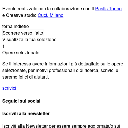
Evento realizzato con la collaborazione con il
Pastis Torino
e Creative studio
Cucù Milano
torna indietro
Scorrere verso l’alto
Visualizza la tua selezione
1
Opere selezionate
Se ti interessa avere informazioni più dettagliate sulle opere
selezionate, per motivi professionali o di ricerca, scrivici e
saremo felici di aiutarti.
scrivici
Seguici sui social
Iscriviti alla newsletter
Iscriviti alla Newsletter per essere sempre aggiornata/o sui