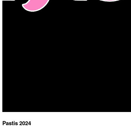
Pastis 2024