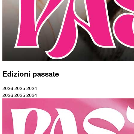
Edizioni passate
2026
2025
2024
2026
2025
2024