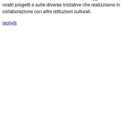
nostri progetti e sulle diverse iniziative che realizziamo in
collaborazione con altre istituzioni culturali.
iscriviti