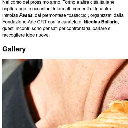
Nel corso del prossimo anno, Torino e altre città italiane
ospiteranno in occasioni informali momenti di incontro
intitolati
Pastis
,
dal piemontese “pasticcio”
;
organizzati dalla
Fondazione Arte CRT con la curatela di
Nicolas Ballario
,
questi incontri sono pensati per confrontarsi, parlare e
raccogliere idee nuove.
Gallery