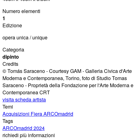
Numero elementi
1
Edizione
opera unica / unique
Categoria
dipinto
Credits
© Tomás Saraceno - Courtesy GAM - Galleria Civica d'Arte
Moderna e Contemporanea, Torino, foto di Studio Tomas
Saraceno - Proprietà della Fondazione per l'Arte Moderna e
Contemporanea CRT
visita scheda artista
Temi
Acquisizioni Fiera ARCOmadrid
Tags
ARCOmadrid 2024
richiedi più informazioni