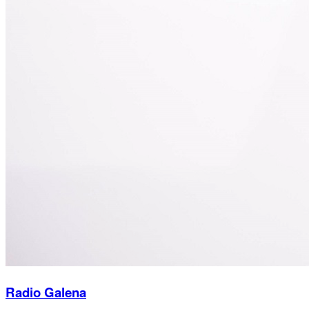
Radio Galena