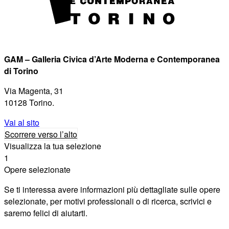
GAM – Galleria Civica d’Arte Moderna e Contemporanea
di Torino
Via Magenta, 31
10128 Torino.
Vai al sito
Scorrere verso l’alto
Visualizza la tua selezione
1
Opere selezionate
Se ti interessa avere informazioni più dettagliate sulle opere
selezionate, per motivi professionali o di ricerca, scrivici e
saremo felici di aiutarti.