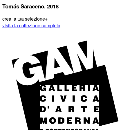
Tomás Saraceno, 2018
crea la tua selezione
+
visita la collezione completa