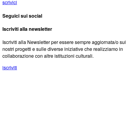
scrivici
Seguici sui social
Iscriviti alla newsletter
Iscriviti alla Newsletter per essere sempre aggiornata/o sui
nostri progetti e sulle diverse iniziative che realizziamo in
collaborazione con altre istituzioni culturali.
iscriviti