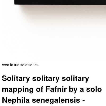
crea la tua selezione
+
Solitary solitary solitary
mapping of Fafnir by a solo
Nephila senegalensis -