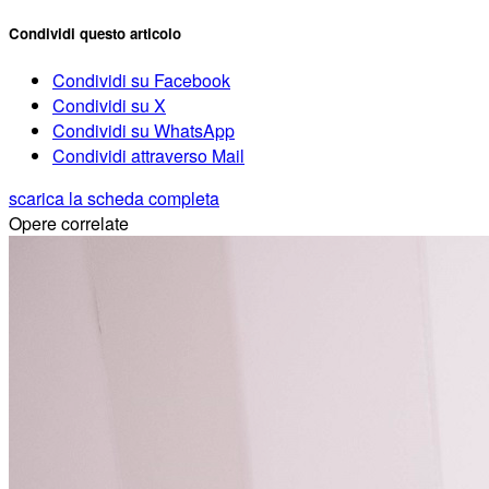
Condividi questo articolo
Condividi su Facebook
Condividi su X
Condividi su WhatsApp
Condividi attraverso Mail
scarica la scheda completa
Opere correlate