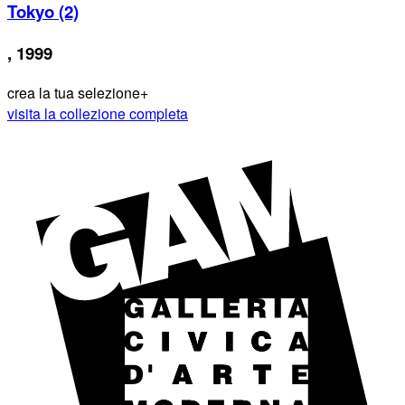
Tokyo (2)
, 1999
crea la tua selezione
+
visita la collezione completa