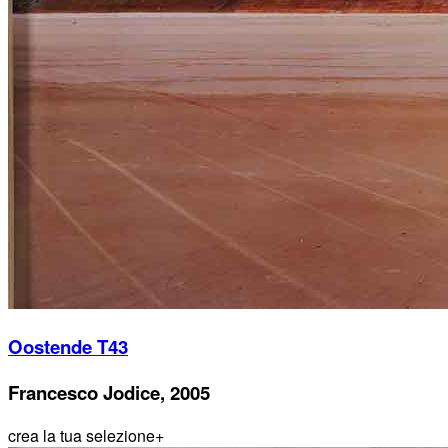
Oostende T43
Francesco Jodice, 2005
crea la tua selezione
+