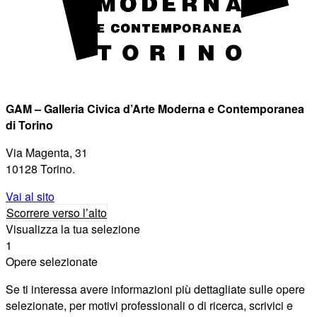
GAM – Galleria Civica d’Arte Moderna e Contemporanea
di Torino
Via Magenta, 31
10128 Torino.
Vai al sito
Scorrere verso l’alto
Visualizza la tua selezione
1
Opere selezionate
Se ti interessa avere informazioni più dettagliate sulle opere
selezionate, per motivi professionali o di ricerca, scrivici e