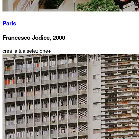
Paris
Francesco Jodice, 2000
crea la tua selezione
+