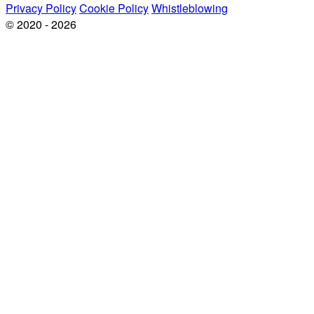
Privacy Policy
Cookie Policy
Whistleblowing
© 2020 - 2026