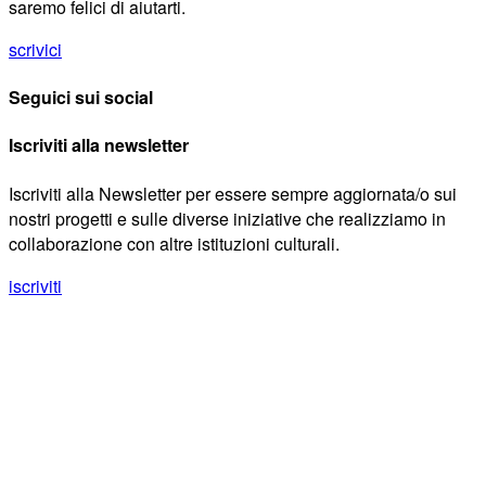
saremo felici di aiutarti.
scrivici
Seguici sui social
Iscriviti alla newsletter
Iscriviti alla Newsletter per essere sempre aggiornata/o sui
nostri progetti e sulle diverse iniziative che realizziamo in
collaborazione con altre istituzioni culturali.
iscriviti