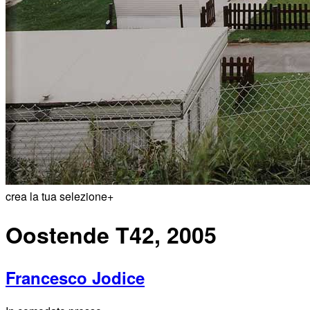
crea la tua selezione
+
Oostende T42, 2005
Francesco Jodice