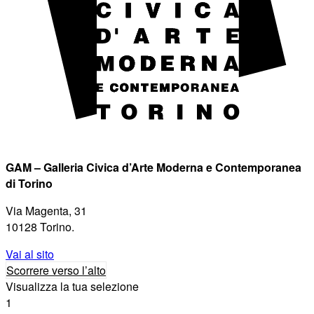
GAM – Galleria Civica d’Arte Moderna e Contemporanea
di Torino
Via Magenta, 31
10128 Torino.
Vai al sito
Scorrere verso l’alto
Visualizza la tua selezione
1