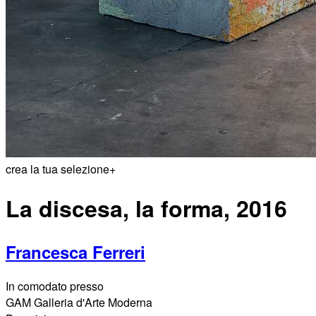
crea la tua selezione
+
La discesa, la forma, 2016
Francesca Ferreri
In comodato presso
GAM Galleria d'Arte Moderna