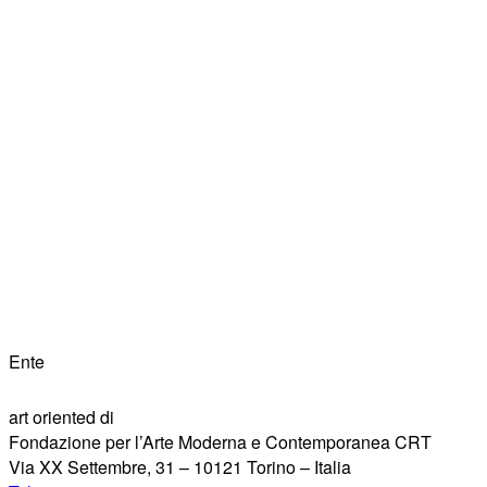
Ente
art oriented di
Fondazione per l’Arte Moderna e Contemporanea CRT
Via XX Settembre, 31 – 10121 Torino – Italia