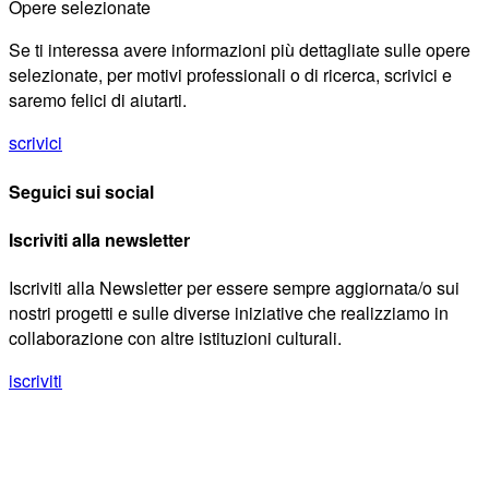
Opere selezionate
Se ti interessa avere informazioni più dettagliate sulle opere
selezionate, per motivi professionali o di ricerca, scrivici e
saremo felici di aiutarti.
scrivici
Seguici sui social
Iscriviti alla newsletter
Iscriviti alla Newsletter per essere sempre aggiornata/o sui
nostri progetti e sulle diverse iniziative che realizziamo in
collaborazione con altre istituzioni culturali.
iscriviti