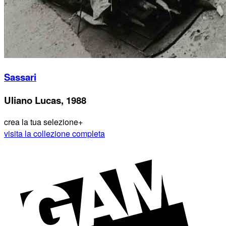
Sassari
Uliano Lucas, 1988
crea la tua selezione
+
visita la collezione completa