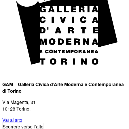
GAM – Galleria Civica d’Arte Moderna e Contemporanea
di Torino
Via Magenta, 31
10128 Torino.
Vai al sito
Scorrere verso l’alto