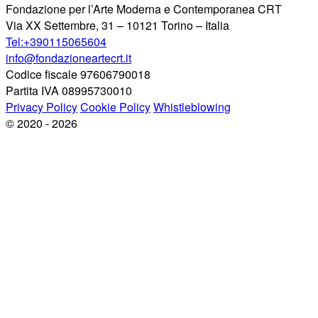
Fondazione per l’Arte Moderna e Contemporanea CRT
Via XX Settembre, 31 – 10121 Torino – Italia
Tel:+390115065604
info@fondazioneartecrt.it
Codice fiscale 97606790018
Partita IVA 08995730010
Privacy Policy
Cookie Policy
Whistleblowing
© 2020 - 2026