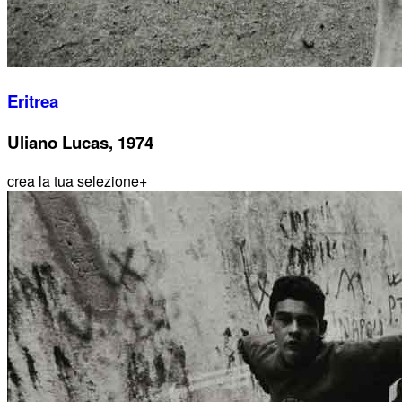
Eritrea
Uliano Lucas, 1974
crea la tua selezione
+