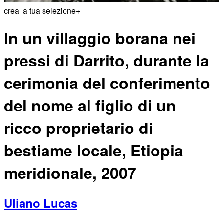
crea la tua selezione
+
In un villaggio borana nei
pressi di Darrito, durante la
cerimonia del conferimento
del nome al figlio di un
ricco proprietario di
bestiame locale, Etiopia
meridionale, 2007
Uliano Lucas