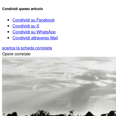
Condividi questo articolo
Condividi su Facebook
Condividi su X
Condividi su WhatsApp
Condividi attraverso Mail
scarica la scheda completa
Opere correlate