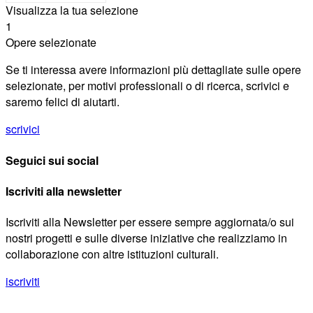
Visualizza la tua selezione
1
Opere selezionate
Se ti interessa avere informazioni più dettagliate sulle opere
selezionate, per motivi professionali o di ricerca, scrivici e
saremo felici di aiutarti.
scrivici
Seguici sui social
Iscriviti alla newsletter
Iscriviti alla Newsletter per essere sempre aggiornata/o sui
nostri progetti e sulle diverse iniziative che realizziamo in
collaborazione con altre istituzioni culturali.
iscriviti