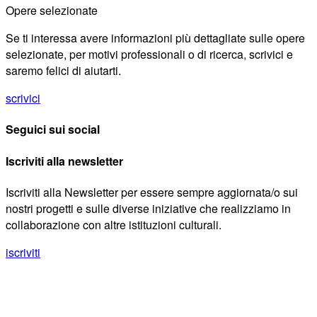
Opere selezionate
Se ti interessa avere informazioni più dettagliate sulle opere
selezionate, per motivi professionali o di ricerca, scrivici e
saremo felici di aiutarti.
scrivici
Seguici sui social
Iscriviti alla newsletter
Iscriviti alla Newsletter per essere sempre aggiornata/o sui
nostri progetti e sulle diverse iniziative che realizziamo in
collaborazione con altre istituzioni culturali.
iscriviti