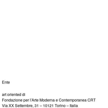
Ente
art oriented di
Fondazione per l’Arte Moderna e Contemporanea CRT
Via XX Settembre, 31 – 10121 Torino – Italia