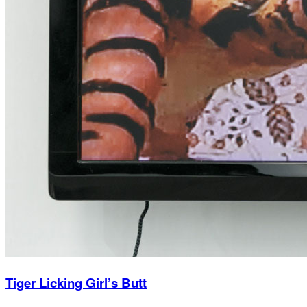
Tiger Licking Girl’s Butt