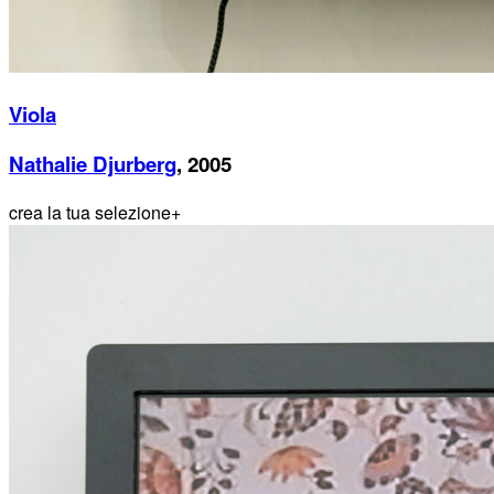
Viola
Nathalie Djurberg
, 2005
crea la tua selezione
+