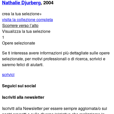
Nathalie Djurberg
, 2004
crea la tua selezione
+
visita la collezione completa
Scorrere verso l’alto
Visualizza la tua selezione
1
Opere selezionate
Se ti interessa avere informazioni più dettagliate sulle opere
selezionate, per motivi professionali o di ricerca, scrivici e
saremo felici di aiutarti.
scrivici
Seguici sui social
Iscriviti alla newsletter
Iscriviti alla Newsletter per essere sempre aggiornata/o sui