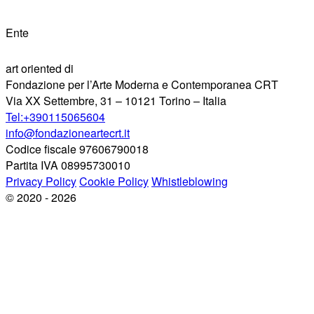
Ente
art oriented di
Fondazione per l’Arte Moderna e Contemporanea CRT
Via XX Settembre, 31 – 10121 Torino – Italia
Tel:+390115065604
info@fondazioneartecrt.it
Codice fiscale 97606790018
Partita IVA 08995730010
Privacy Policy
Cookie Policy
Whistleblowing
© 2020 - 2026