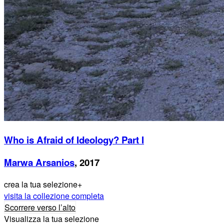
Who is Afraid of Ideology? Part I
Marwa Arsanios
, 2017
crea la tua selezione
+
visita la collezione completa
Scorrere verso l’alto
Visualizza la tua selezione