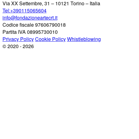
Via XX Settembre, 31 – 10121 Torino – Italia
Tel:+390115065604
info@fondazioneartecrt.it
Codice fiscale 97606790018
Partita IVA 08995730010
Privacy Policy
Cookie Policy
Whistleblowing
© 2020 - 2026