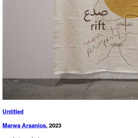
Untitled
Marwa Arsanios
, 2023