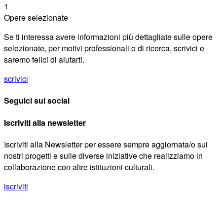
1
Opere selezionate
Se ti interessa avere informazioni più dettagliate sulle opere
selezionate, per motivi professionali o di ricerca, scrivici e
saremo felici di aiutarti.
scrivici
Seguici sui social
Iscriviti alla newsletter
Iscriviti alla Newsletter per essere sempre aggiornata/o sui
nostri progetti e sulle diverse iniziative che realizziamo in
collaborazione con altre istituzioni culturali.
iscriviti