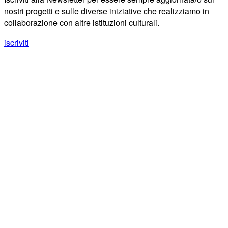
nostri progetti e sulle diverse iniziative che realizziamo in
collaborazione con altre istituzioni culturali.
iscriviti