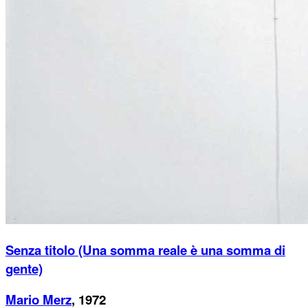
Senza titolo (Una somma reale è una somma di
gente)
Mario Merz
, 1972