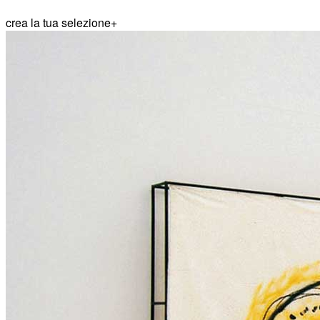
crea la tua selezione
+