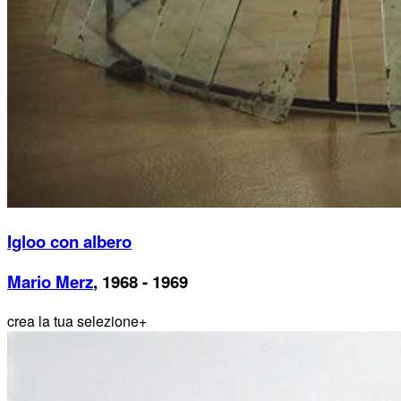
Igloo con albero
Mario Merz
, 1968 - 1969
crea la tua selezione
+