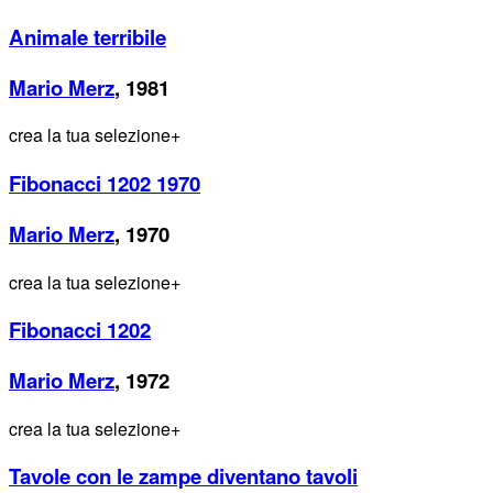
Animale terribile
Mario Merz
, 1981
crea la tua selezione
+
Fibonacci 1202 1970
Mario Merz
, 1970
crea la tua selezione
+
Fibonacci 1202
Mario Merz
, 1972
crea la tua selezione
+
Tavole con le zampe diventano tavoli