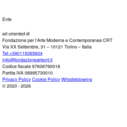
Ente
art oriented di
Fondazione per l’Arte Moderna e Contemporanea CRT
Via XX Settembre, 31 – 10121 Torino – Italia
Tel:+390115065604
info@fondazioneartecrt.it
Codice fiscale 97606790018
Partita IVA 08995730010
Privacy Policy
Cookie Policy
Whistleblowing
© 2020 - 2026