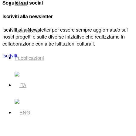
Seguici sui social
News
Iscriviti alla newsletter
Iscriviti alla Newsletter per essere sempre aggiornata/o sui
Area Media
nostri progetti e sulle diverse iniziative che realizziamo in
collaborazione con altre istituzioni culturali.
iscriviti
Pubblicazioni