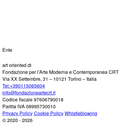
Ente
art oriented di
Fondazione per l’Arte Moderna e Contemporanea CRT
Via XX Settembre, 31 – 10121 Torino – Italia
Tel:+390115065604
info@fondazioneartecrt.it
Codice fiscale 97606790018
Partita IVA 08995730010
Privacy Policy
Cookie Policy
Whistleblowing
© 2020 - 2026