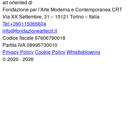
art oriented di
Fondazione per l’Arte Moderna e Contemporanea CRT
Via XX Settembre, 31 – 10121 Torino – Italia
Tel:+390115065604
info@fondazioneartecrt.it
Codice fiscale 97606790018
Partita IVA 08995730010
Privacy Policy
Cookie Policy
Whistleblowing
© 2020 - 2026