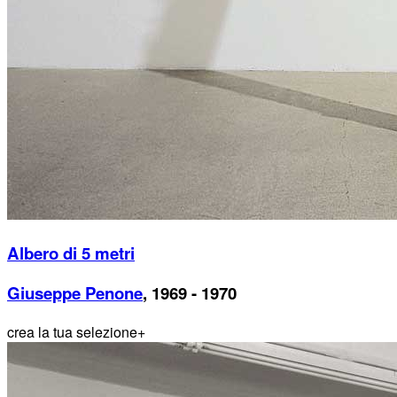
Albero di 5 metri
Giuseppe Penone
, 1969 - 1970
crea la tua selezione
+