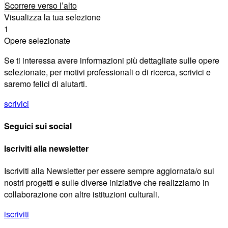
Scorrere verso l’alto
Visualizza la tua selezione
1
Opere selezionate
Se ti interessa avere informazioni più dettagliate sulle opere
selezionate, per motivi professionali o di ricerca, scrivici e
saremo felici di aiutarti.
scrivici
Seguici sui social
Iscriviti alla newsletter
Iscriviti alla Newsletter per essere sempre aggiornata/o sui
nostri progetti e sulle diverse iniziative che realizziamo in
collaborazione con altre istituzioni culturali.
iscriviti