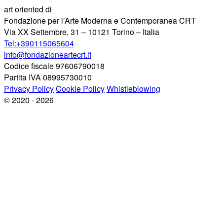
art oriented di
Fondazione per l’Arte Moderna e Contemporanea CRT
Via XX Settembre, 31 – 10121 Torino – Italia
Tel:+390115065604
info@fondazioneartecrt.it
Codice fiscale 97606790018
Partita IVA 08995730010
Privacy Policy
Cookie Policy
Whistleblowing
© 2020 - 2026