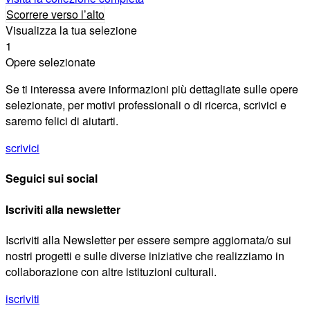
Scorrere verso l’alto
Visualizza la tua selezione
1
Opere selezionate
Se ti interessa avere informazioni più dettagliate sulle opere
selezionate, per motivi professionali o di ricerca, scrivici e
saremo felici di aiutarti.
scrivici
Seguici sui social
Iscriviti alla newsletter
Iscriviti alla Newsletter per essere sempre aggiornata/o sui
nostri progetti e sulle diverse iniziative che realizziamo in
collaborazione con altre istituzioni culturali.
iscriviti