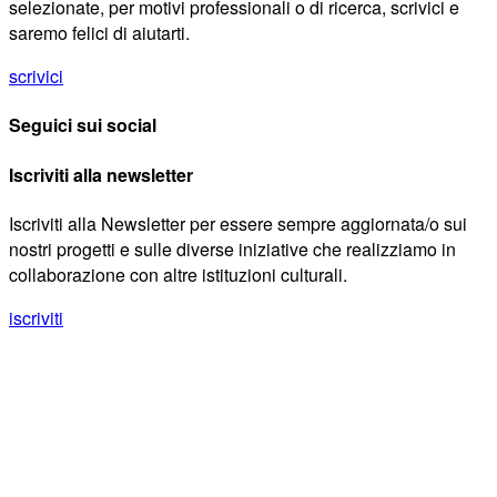
selezionate, per motivi professionali o di ricerca, scrivici e
saremo felici di aiutarti.
scrivici
Seguici sui social
Iscriviti alla newsletter
Iscriviti alla Newsletter per essere sempre aggiornata/o sui
nostri progetti e sulle diverse iniziative che realizziamo in
collaborazione con altre istituzioni culturali.
iscriviti