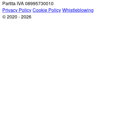
Partita IVA 08995730010
Privacy Policy
Cookie Policy
Whistleblowing
© 2020 - 2026