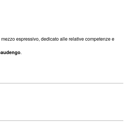
 mezzo espressivo, dedicato alle relative competenze e
ebaudengo
.