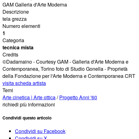
GAM Galleria d'Arte Moderna
Descrizione
tela grezza
Numero elementi
1
Categoria
tecnica mista
Credits
©Dadamaino - Courtesy GAM - Galleria d'Arte Moderna e
Contemporanea, Torino foto di Studio Gonella - Proprietà
della Fondazione per l'Arte Moderna e Contemporanea CRT
visita scheda artista
Temi
Arte cinetica | Arte ottica
/
Progetto Anni '60
richiedi più informazioni
Condividi questo articolo
Condividi su Facebook
Condividi su X