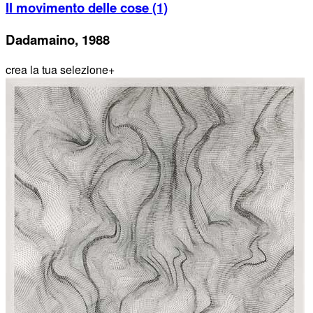
Il movimento delle cose (1)
Dadamaino, 1988
crea la tua selezione
+