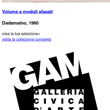
Volume a moduli sfasati
Dadamaino, 1960
crea la tua selezione
+
visita la collezione completa