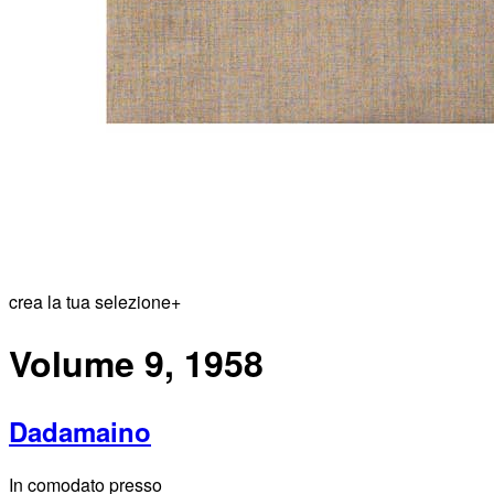
crea la tua selezione
+
Volume 9, 1958
Dadamaino
In comodato presso