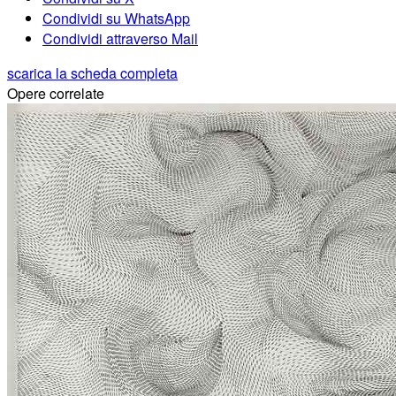
Condividi su WhatsApp
Condividi attraverso Mail
scarica la scheda completa
Opere correlate