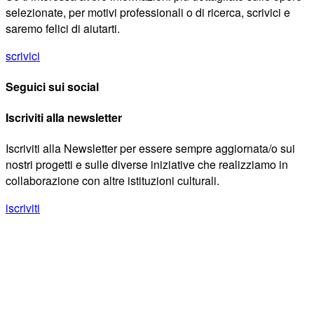
selezionate, per motivi professionali o di ricerca, scrivici e
saremo felici di aiutarti.
scrivici
Seguici sui social
Iscriviti alla newsletter
Iscriviti alla Newsletter per essere sempre aggiornata/o sui
nostri progetti e sulle diverse iniziative che realizziamo in
collaborazione con altre istituzioni culturali.
iscriviti