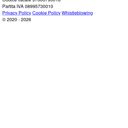
Partita IVA 08995730010
Privacy Policy
Cookie Policy
Whistleblowing
© 2020 - 2026