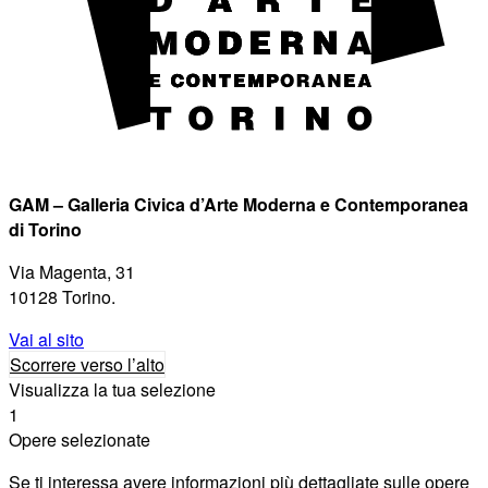
GAM – Galleria Civica d’Arte Moderna e Contemporanea
di Torino
Via Magenta, 31
10128 Torino.
Vai al sito
Scorrere verso l’alto
Visualizza la tua selezione
1
Opere selezionate
Se ti interessa avere informazioni più dettagliate sulle opere