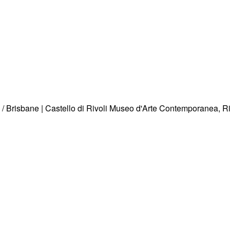
n / Brisbane | Castello di Rivoli Museo d'Arte Contemporanea, Ri