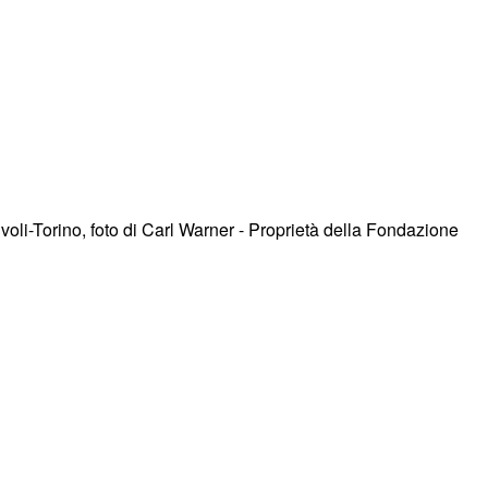
voli-Torino, foto di Carl Warner - Proprietà della Fondazione