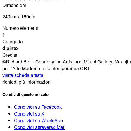
Dimensioni
240cm x 180cm
Numero elementi
1
Categoria
dipinto
Credits
©Richard Bell - Courtesy the Artist and Milani Gallery, Meanji
per l'Arte Moderna e Contemporanea CRT
visita scheda artista
richiedi più informazioni
Condividi questo articolo
Condividi su Facebook
Condividi su X
Condividi su WhatsApp
Condividi attraverso Mail