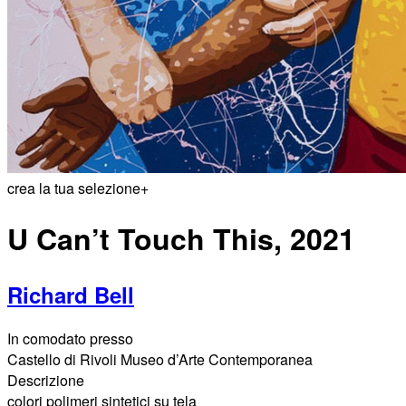
crea la tua selezione
+
U Can’t Touch This, 2021
Richard Bell
In comodato presso
Castello di Rivoli Museo d’Arte Contemporanea
Descrizione
colori polimeri sintetici su tela