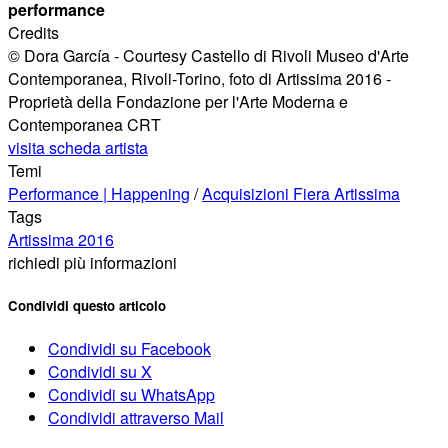
performance
Credits
© Dora García - Courtesy Castello di Rivoli Museo d'Arte
Contemporanea, Rivoli-Torino, foto di Artissima 2016 -
Proprietà della Fondazione per l'Arte Moderna e
Contemporanea CRT
visita scheda artista
Temi
Performance | Happening
/
Acquisizioni Fiera Artissima
Tags
Artissima 2016
richiedi più informazioni
Condividi questo articolo
Condividi su Facebook
Condividi su X
Condividi su WhatsApp
Condividi attraverso Mail