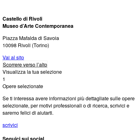
Castello di Rivoli
Museo d’Arte Contemporanea
Piazza Mafalda di Savoia
10098 Rivoli (Torino)
Vai al sito
Scorrere verso l’alto
Visualizza la tua selezione
1
Opere selezionate
Se ti interessa avere informazioni più dettagliate sulle opere
selezionate, per motivi professionali o di ricerca, scrivici e
saremo felici di aiutarti.
scrivici
Seguici sui social