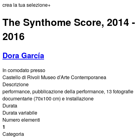
crea la tua selezione
+
The Synthome Score, 2014 -
2016
Dora García
In comodato presso
Castello di Rivoli Museo d’Arte Contemporanea
Descrizione
performance, pubblicazione della performance, 13 fotografie
documentarie (70x100 cm) e installazione
Durata
Durata variabile
Numero elementi
1
Categoria