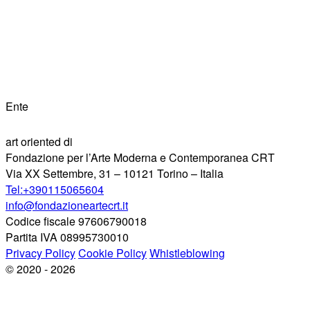
Ente
art oriented di
Fondazione per l’Arte Moderna e Contemporanea CRT
Via XX Settembre, 31 – 10121 Torino – Italia
Tel:+390115065604
info@fondazioneartecrt.it
Codice fiscale 97606790018
Partita IVA 08995730010
Privacy Policy
Cookie Policy
Whistleblowing
© 2020 - 2026