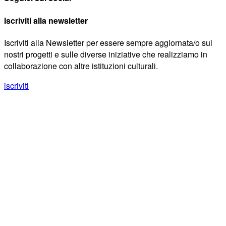
Iscriviti alla newsletter
Iscriviti alla Newsletter per essere sempre aggiornata/o sui
nostri progetti e sulle diverse iniziative che realizziamo in
collaborazione con altre istituzioni culturali.
iscriviti