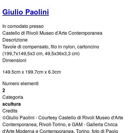
Giulio Paolini
In comodato presso
Castello di Rivoli Museo d’Arte Contemporanea
Descrizione
Tavole di compensato, filo in nylon, cartoncino
(199,7x149,5x3 cm, 49,5x36x3,3 cm)
Dimensioni
149.5cm x 199.7cm x 6.3cm
Numero elementi
2
Categoria
scultura
Credits
©Giulio Paolini - Courtesy Castello di Rivoli Museo d'Arte
Contemporanea, Rivoli-Torino, e GAM - Galleria Civica
d'Arte Moderna e Contemporanea, Torino, foto di Paolo