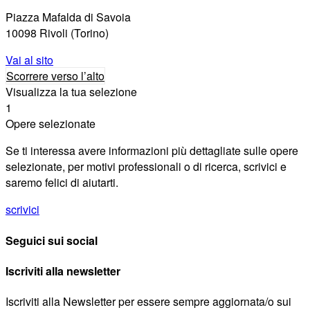
Piazza Mafalda di Savoia
10098 Rivoli (Torino)
Vai al sito
Scorrere verso l’alto
Visualizza la tua selezione
1
Opere selezionate
Se ti interessa avere informazioni più dettagliate sulle opere
selezionate, per motivi professionali o di ricerca, scrivici e
saremo felici di aiutarti.
scrivici
Seguici sui social
Iscriviti alla newsletter
Iscriviti alla Newsletter per essere sempre aggiornata/o sui