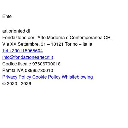
Ente
art oriented di
Fondazione per l’Arte Moderna e Contemporanea CRT
Via XX Settembre, 31 – 10121 Torino – Italia
Tel:+390115065604
info@fondazioneartecrt.it
Codice fiscale 97606790018
Partita IVA 08995730010
Privacy Policy
Cookie Policy
Whistleblowing
© 2020 - 2026