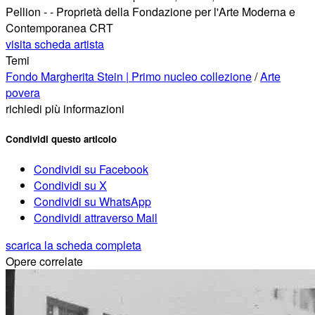
Pellion - - Proprietà della Fondazione per l'Arte Moderna e
Contemporanea CRT
visita scheda artista
Temi
Fondo Margherita Stein | Primo nucleo collezione
/
Arte
povera
richiedi più informazioni
Condividi questo articolo
Condividi su Facebook
Condividi su X
Condividi su WhatsApp
Condividi attraverso Mail
scarica la scheda completa
Opere correlate