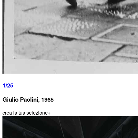
1/25
Giulio Paolini, 1965
crea la tua selezione
+