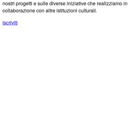
nostri progetti e sulle diverse iniziative che realizziamo in
collaborazione con altre istituzioni culturali.
iscriviti