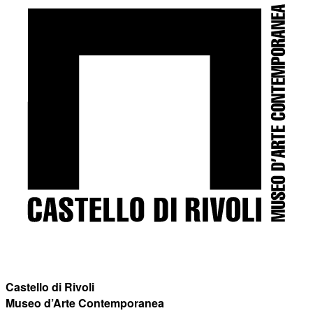
Castello di Rivoli
Museo d’Arte Contemporanea