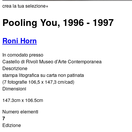
crea la tua selezione
+
Pooling You, 1996 - 1997
Roni Horn
In comodato presso
Castello di Rivoli Museo d’Arte Contemporanea
Descrizione
stampa litografica su carta non patinata
(7 fotografie 106,5 x 147,3 cm/cad)
Dimensioni
147.3cm x 106.5cm
Numero elementi
7
Edizione