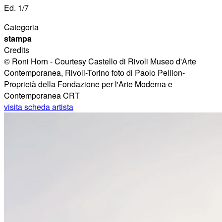
Ed. 1/7
Categoria
stampa
Credits
© Roni Horn - Courtesy Castello di Rivoli Museo d'Arte
Contemporanea, Rivoli-Torino foto di Paolo Pellion-
Proprietà della Fondazione per l'Arte Moderna e
Contemporanea CRT
visita scheda artista