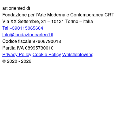
art oriented di
Fondazione per l’Arte Moderna e Contemporanea CRT
Via XX Settembre, 31 – 10121 Torino – Italia
Tel:+390115065604
info@fondazioneartecrt.it
Codice fiscale 97606790018
Partita IVA 08995730010
Privacy Policy
Cookie Policy
Whistleblowing
© 2020 - 2026