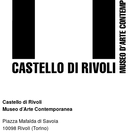
Castello di Rivoli
Museo d’Arte Contemporanea
Piazza Mafalda di Savoia
10098 Rivoli (Torino)