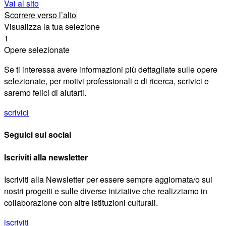
Vai al sito
Scorrere verso l’alto
Visualizza la tua selezione
1
Opere selezionate
Se ti interessa avere informazioni più dettagliate sulle opere
selezionate, per motivi professionali o di ricerca, scrivici e
saremo felici di aiutarti.
scrivici
Seguici sui social
Iscriviti alla newsletter
Iscriviti alla Newsletter per essere sempre aggiornata/o sui
nostri progetti e sulle diverse iniziative che realizziamo in
collaborazione con altre istituzioni culturali.
iscriviti