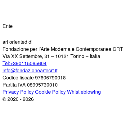
Ente
art oriented di
Fondazione per l’Arte Moderna e Contemporanea CRT
Via XX Settembre, 31 – 10121 Torino – Italia
Tel:+390115065604
info@fondazioneartecrt.it
Codice fiscale 97606790018
Partita IVA 08995730010
Privacy Policy
Cookie Policy
Whistleblowing
© 2020 - 2026