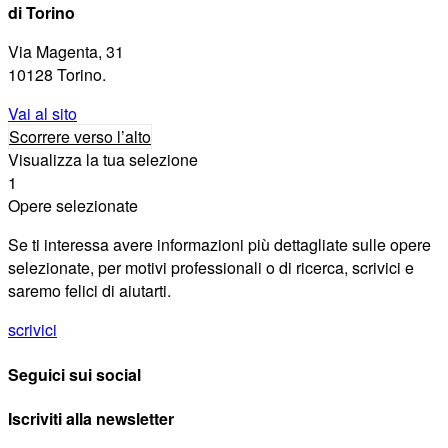
di Torino
Via Magenta, 31
10128 Torino.
Vai al sito
Scorrere verso l’alto
Visualizza la tua selezione
1
Opere selezionate
Se ti interessa avere informazioni più dettagliate sulle opere
selezionate, per motivi professionali o di ricerca, scrivici e
saremo felici di aiutarti.
scrivici
Seguici sui social
Iscriviti alla newsletter