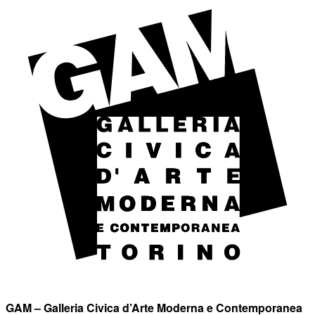
GAM – Galleria Civica d’Arte Moderna e Contemporanea