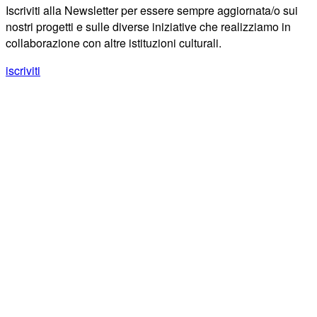
Iscriviti alla Newsletter per essere sempre aggiornata/o sui
nostri progetti e sulle diverse iniziative che realizziamo in
collaborazione con altre istituzioni culturali.
iscriviti