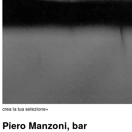
crea la tua selezione
+
Piero Manzoni, bar