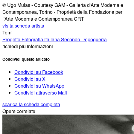
© Ugo Mulas - Courtesy GAM - Galleria d'Arte Moderna e
Contemporanea, Torino - Proprietà della Fondazione per
l'Arte Moderna e Contemporanea CRT
visita scheda artista
Temi
Progetto Fotografia Italiana Secondo Dopoguerra
richiedi più informazioni
Condividi questo articolo
Condividi su Facebook
Condividi su X
Condividi su WhatsApp
Condividi attraverso Mail
scarica la scheda completa
Opere correlate