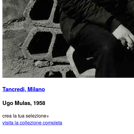
Tancredi, Milano
Ugo Mulas, 1958
crea la tua selezione
+
visita la collezione completa