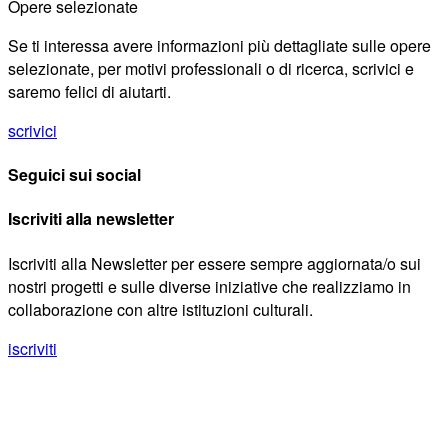
Opere selezionate
Se ti interessa avere informazioni più dettagliate sulle opere
selezionate, per motivi professionali o di ricerca, scrivici e
saremo felici di aiutarti.
scrivici
Seguici sui social
Iscriviti alla newsletter
Iscriviti alla Newsletter per essere sempre aggiornata/o sui
nostri progetti e sulle diverse iniziative che realizziamo in
collaborazione con altre istituzioni culturali.
iscriviti