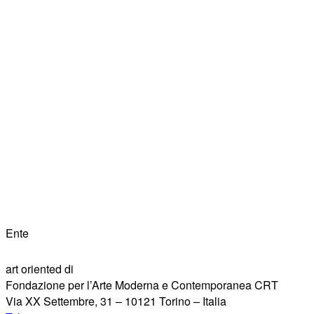
Ente
art oriented di
Fondazione per l’Arte Moderna e Contemporanea CRT
Via XX Settembre, 31 – 10121 Torino – Italia