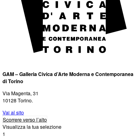
GAM – Galleria Civica d’Arte Moderna e Contemporanea
di Torino
Via Magenta, 31
10128 Torino.
Vai al sito
Scorrere verso l’alto
Visualizza la tua selezione
1