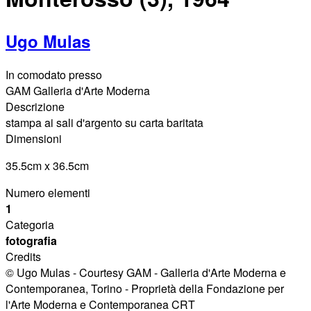
Ugo Mulas
In comodato presso
GAM Galleria d'Arte Moderna
Descrizione
stampa ai sali d'argento su carta baritata
Dimensioni
35.5cm x 36.5cm
Numero elementi
1
Categoria
fotografia
Credits
© Ugo Mulas - Courtesy GAM - Galleria d'Arte Moderna e
Contemporanea, Torino - Proprietà della Fondazione per
l'Arte Moderna e Contemporanea CRT