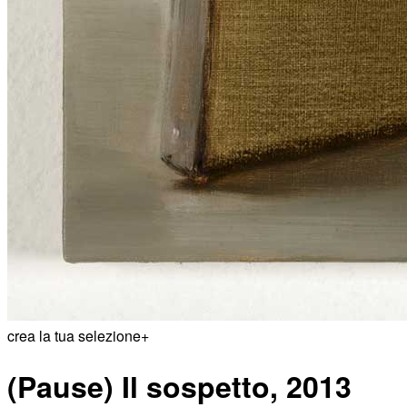
crea la tua selezione
+
(Pause) Il sospetto, 2013