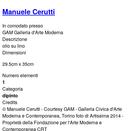
Manuele Cerutti
In comodato presso
GAM Galleria d'Arte Moderna
Descrizione
olio su lino
Dimensioni
29.5cm x 35cm
Numero elementi
1
Categoria
dipinto
Credits
© Manuele Cerutti - Courtesy GAM - Galleria Civica d'Arte
Moderna e Contemporanea, Torino foto di Artissima 2014 -
Proprietà della Fondazione per l'Arte Moderna e
Contemporanea CRT