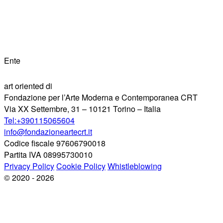
Ente
art oriented di
Fondazione per l’Arte Moderna e Contemporanea CRT
Via XX Settembre, 31 – 10121 Torino – Italia
Tel:+390115065604
info@fondazioneartecrt.it
Codice fiscale 97606790018
Partita IVA 08995730010
Privacy Policy
Cookie Policy
Whistleblowing
© 2020 - 2026