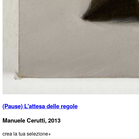
(Pause) L'attesa delle regole
Manuele Cerutti, 2013
crea la tua selezione
+