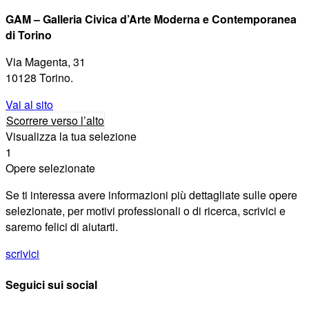
GAM – Galleria Civica d’Arte Moderna e Contemporanea
di Torino
Via Magenta, 31
10128 Torino.
Vai al sito
Scorrere verso l’alto
Visualizza la tua selezione
1
Opere selezionate
Se ti interessa avere informazioni più dettagliate sulle opere
selezionate, per motivi professionali o di ricerca, scrivici e
saremo felici di aiutarti.
scrivici
Seguici sui social