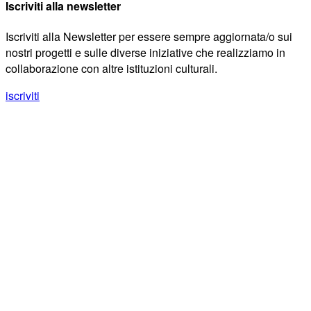
Iscriviti alla newsletter
Iscriviti alla Newsletter per essere sempre aggiornata/o sui
nostri progetti e sulle diverse iniziative che realizziamo in
collaborazione con altre istituzioni culturali.
iscriviti