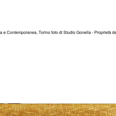
a e Contemporanea, Torino foto di Studio Gonella - Proprietà