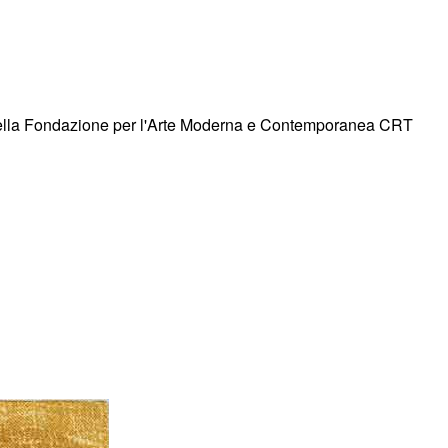
 della Fondazione per l'Arte Moderna e Contemporanea CRT