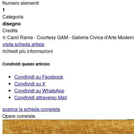
Numero elementi
1
Categoria
disegno
Credits
© Carol Rama - Courtesy GAM - Galleria Civica d'Arte Modern
visita scheda artista
richiedi più informazioni
Condividi questo articolo
Condividi su Facebook
Condividi su X
Condividi su WhatsApp
Condividi attraverso Mail
scarica la scheda completa
Opere correlate