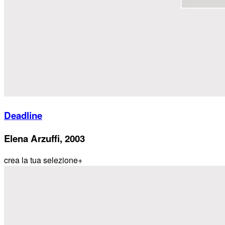
Deadline
Elena Arzuffi, 2003
crea la tua selezione
+