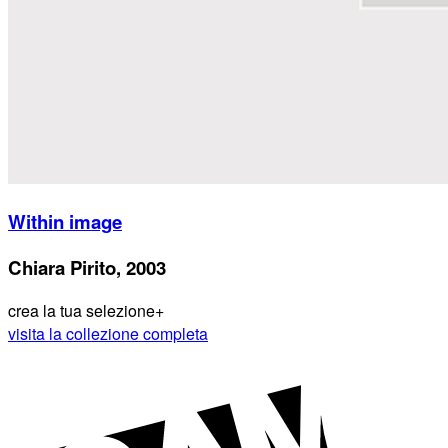
Within image
Chiara Pirito, 2003
crea la tua selezione
+
visita la collezione completa