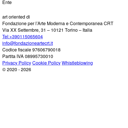
Ente
art oriented di
Fondazione per l’Arte Moderna e Contemporanea CRT
Via XX Settembre, 31 – 10121 Torino – Italia
Tel:+390115065604
info@fondazioneartecrt.it
Codice fiscale 97606790018
Partita IVA 08995730010
Privacy Policy
Cookie Policy
Whistleblowing
© 2020 - 2026