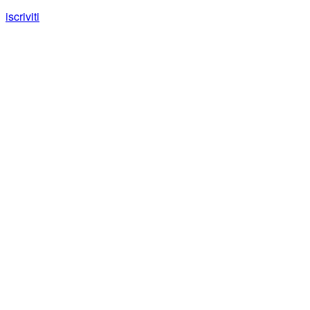
iscriviti