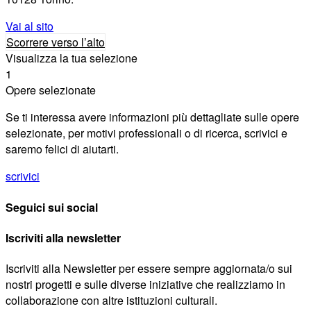
Vai al sito
Scorrere verso l’alto
Visualizza la tua selezione
1
Opere selezionate
Se ti interessa avere informazioni più dettagliate sulle opere
selezionate, per motivi professionali o di ricerca, scrivici e
saremo felici di aiutarti.
scrivici
Seguici sui social
Iscriviti alla newsletter
Iscriviti alla Newsletter per essere sempre aggiornata/o sui
nostri progetti e sulle diverse iniziative che realizziamo in
collaborazione con altre istituzioni culturali.