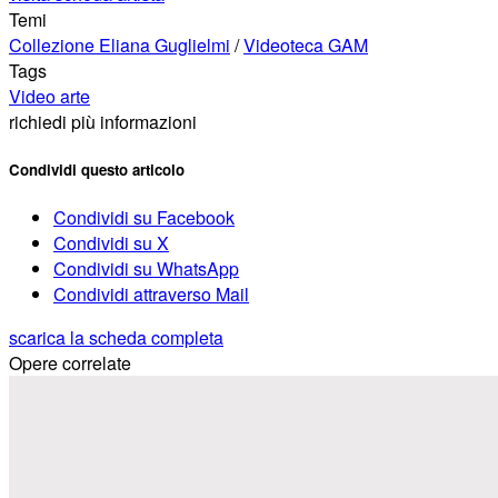
Temi
Collezione Eliana Guglielmi
/
Videoteca GAM
Tags
Video arte
richiedi più informazioni
Condividi questo articolo
Condividi su Facebook
Condividi su X
Condividi su WhatsApp
Condividi attraverso Mail
scarica la scheda completa
Opere correlate