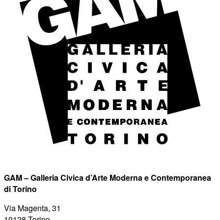
GAM – Galleria Civica d’Arte Moderna e Contemporanea
di Torino
Via Magenta, 31
10128 Torino.