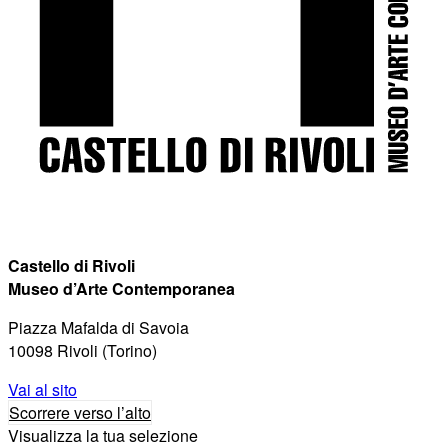
Castello di Rivoli
Museo d’Arte Contemporanea
Piazza Mafalda di Savoia
10098 Rivoli (Torino)
Vai al sito
Scorrere verso l’alto
Visualizza la tua selezione