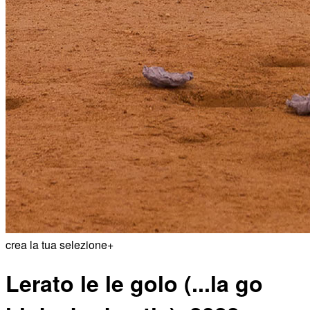
crea la tua selezione
+
Lerato le le golo (...la go