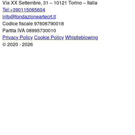
Via XX Settembre, 31 – 10121 Torino – Italia
Tel:+390115065604
info@fondazioneartecrt.it
Codice fiscale 97606790018
Partita IVA 08995730010
Privacy Policy
Cookie Policy
Whistleblowing
© 2020 - 2026