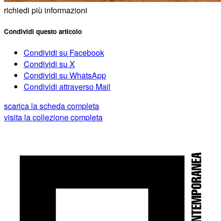
richiedi più informazioni
Condividi questo articolo
Condividi su Facebook
Condividi su X
Condividi su WhatsApp
Condividi attraverso Mail
scarica la scheda completa
visita la collezione completa