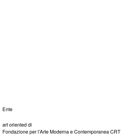
Ente
art oriented di
Fondazione per l’Arte Moderna e Contemporanea CRT