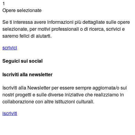
1
Opere selezionate
Se ti interessa avere informazioni più dettagliate sulle opere
selezionate, per motivi professionali o di ricerca, scrivici e
saremo felici di aiutarti.
scrivici
Seguici sui social
Iscriviti alla newsletter
Iscriviti alla Newsletter per essere sempre aggiornata/o sui
nostri progetti e sulle diverse iniziative che realizziamo in
collaborazione con altre istituzioni culturali.
iscriviti