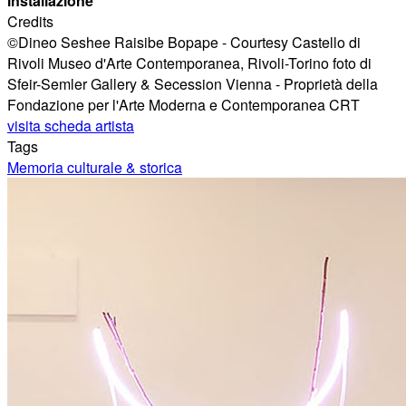
installazione
Credits
©Dineo Seshee Raisibe Bopape - Courtesy Castello di
Rivoli Museo d'Arte Contemporanea, Rivoli-Torino foto di
Sfeir-Semler Gallery & Secession Vienna - Proprietà della
Fondazione per l'Arte Moderna e Contemporanea CRT
visita scheda artista
Tags
Memoria culturale & storica