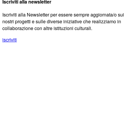
Iscriviti alla newsletter
Iscriviti alla Newsletter per essere sempre aggiornata/o sui
nostri progetti e sulle diverse iniziative che realizziamo in
collaborazione con altre istituzioni culturali.
iscriviti