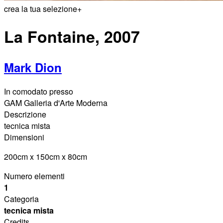
crea la tua selezione
+
La Fontaine, 2007
Mark Dion
In comodato presso
GAM Galleria d'Arte Moderna
Descrizione
tecnica mista
Dimensioni
200cm x 150cm x 80cm
Numero elementi
1
Categoria
tecnica mista
Credits