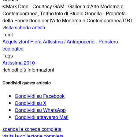
©Mark Dion - Courtesy GAM - Galleria d'Arte Moderna e
Contemporanea, Torino foto di Studio Gonella - Proprietà
della Fondazione per l'Arte Moderna e Contemporanea CRT
visita scheda artista
Temi
Acquisizioni Fiera Artissima
/
Antropocene - Pensiero
ecologico
Tags
Artissima 2010
richiedi più informazioni
Condividi questo articolo
Condividi su Facebook
Condividi su X
Condividi su WhatsApp
Condividi attraverso Mail
scarica la scheda completa
visita la collezione completa