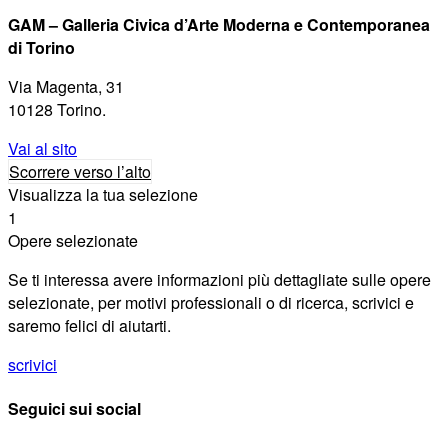
GAM – Galleria Civica d’Arte Moderna e Contemporanea
di Torino
Via Magenta, 31
10128 Torino.
Vai al sito
Scorrere verso l’alto
Visualizza la tua selezione
1
Opere selezionate
Se ti interessa avere informazioni più dettagliate sulle opere
selezionate, per motivi professionali o di ricerca, scrivici e
saremo felici di aiutarti.
scrivici
Seguici sui social