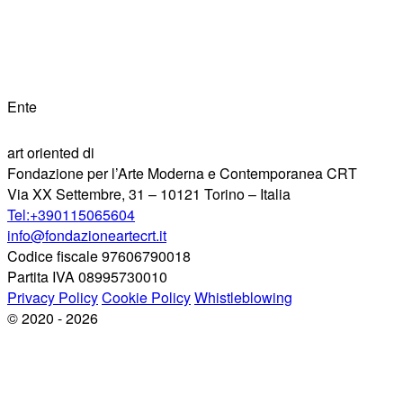
Ente
art oriented di
Fondazione per l’Arte Moderna e Contemporanea CRT
Via XX Settembre, 31 – 10121 Torino – Italia
Tel:+390115065604
info@fondazioneartecrt.it
Codice fiscale 97606790018
Partita IVA 08995730010
Privacy Policy
Cookie Policy
Whistleblowing
© 2020 - 2026