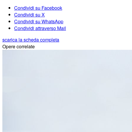
Condividi su Facebook
Condividi su X
Condividi su WhatsApp
Condividi attraverso Mail
scarica la scheda completa
Opere correlate