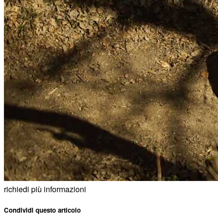
richiedi più informazioni
Condividi questo articolo