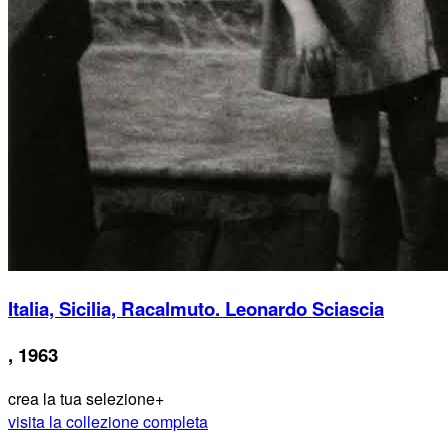
Italia, Sicilia, Racalmuto. Leonardo Sciascia
, 1963
crea la tua selezione
+
visita la collezione completa