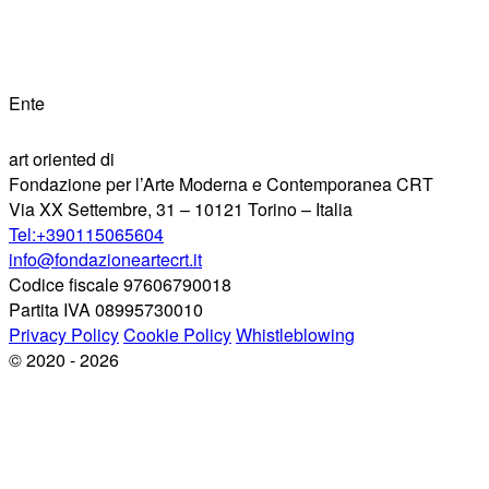
Ente
art oriented di
Fondazione per l’Arte Moderna e Contemporanea CRT
Via XX Settembre, 31 – 10121 Torino – Italia
Tel:+390115065604
info@fondazioneartecrt.it
Codice fiscale 97606790018
Partita IVA 08995730010
Privacy Policy
Cookie Policy
Whistleblowing
© 2020 - 2026