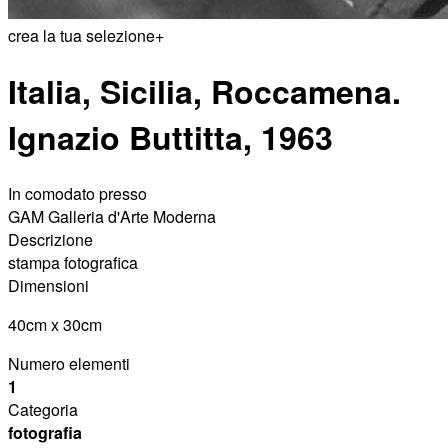
crea la tua selezione
+
Italia, Sicilia, Roccamena.
Ignazio Buttitta, 1963
In comodato presso
GAM Galleria d'Arte Moderna
Descrizione
stampa fotografica
Dimensioni
40cm x 30cm
Numero elementi
1
Categoria
fotografia