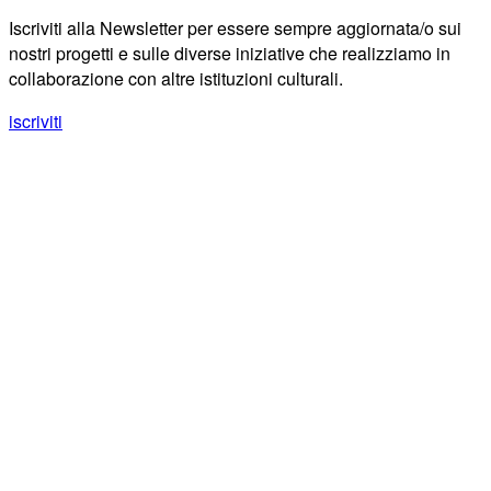
Iscriviti alla Newsletter per essere sempre aggiornata/o sui
nostri progetti e sulle diverse iniziative che realizziamo in
collaborazione con altre istituzioni culturali.
iscriviti