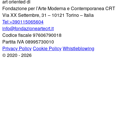
art oriented di
Fondazione per l’Arte Moderna e Contemporanea CRT
Via XX Settembre, 31 – 10121 Torino – Italia
Tel:+390115065604
info@fondazioneartecrt.it
Codice fiscale 97606790018
Partita IVA 08995730010
Privacy Policy
Cookie Policy
Whistleblowing
© 2020 - 2026