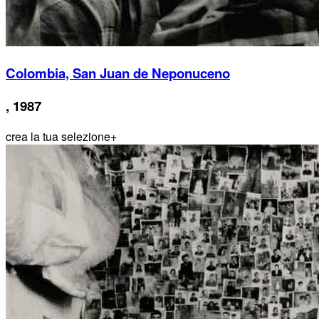
Colombia, San Juan de Neponuceno
, 1987
crea la tua selezione
+