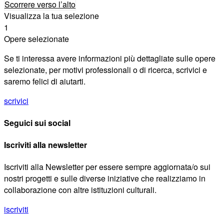
Scorrere verso l’alto
Visualizza la tua selezione
1
Opere selezionate
Se ti interessa avere informazioni più dettagliate sulle opere
selezionate, per motivi professionali o di ricerca, scrivici e
saremo felici di aiutarti.
scrivici
Seguici sui social
Iscriviti alla newsletter
Iscriviti alla Newsletter per essere sempre aggiornata/o sui
nostri progetti e sulle diverse iniziative che realizziamo in
collaborazione con altre istituzioni culturali.
iscriviti