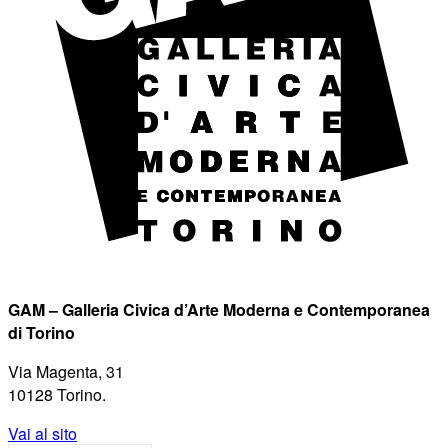
GAM – Galleria Civica d’Arte Moderna e Contemporanea
di Torino
Via Magenta, 31
10128 Torino.
Vai al sito