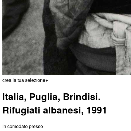
crea la tua selezione
+
Italia, Puglia, Brindisi.
Rifugiati albanesi, 1991
In comodato presso