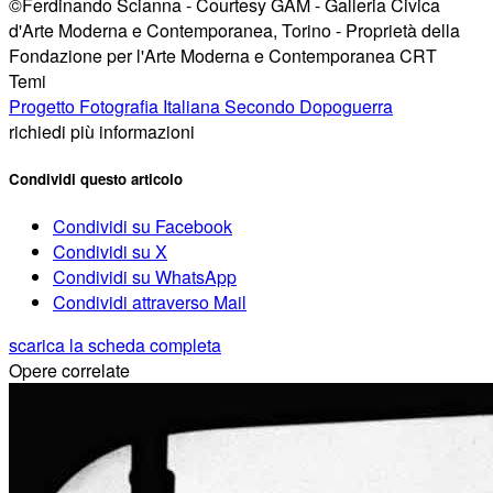
©Ferdinando Scianna - Courtesy GAM - Galleria Civica
d'Arte Moderna e Contemporanea, Torino - Proprietà della
Fondazione per l'Arte Moderna e Contemporanea CRT
Temi
Progetto Fotografia Italiana Secondo Dopoguerra
richiedi più informazioni
Condividi questo articolo
Condividi su Facebook
Condividi su X
Condividi su WhatsApp
Condividi attraverso Mail
scarica la scheda completa
Opere correlate