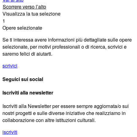
Scorrere verso l’alto
Visualizza la tua selezione
1
Opere selezionate
Se ti interessa avere informazioni più dettagliate sulle opere
selezionate, per motivi professionali o di ricerca, scrivici e
saremo felici di aiutarti.
scrivici
Seguici sui social
Iscriviti alla newsletter
Iscriviti alla Newsletter per essere sempre aggiornata/o sui
nostri progetti e sulle diverse iniziative che realizziamo in
collaborazione con altre istituzioni culturali.
iscriviti