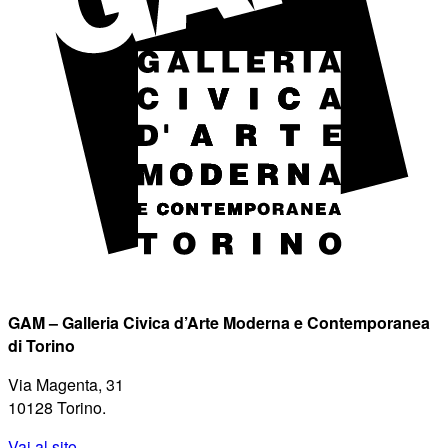
GAM – Galleria Civica d’Arte Moderna e Contemporanea
di Torino
Via Magenta, 31
10128 Torino.
Vai al sito