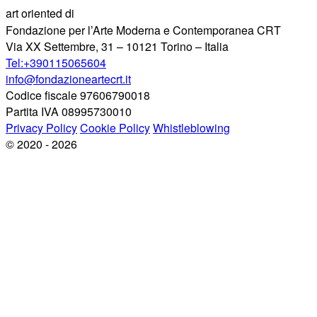
art oriented di
Fondazione per l’Arte Moderna e Contemporanea CRT
Via XX Settembre, 31 – 10121 Torino – Italia
Tel:+390115065604
info@fondazioneartecrt.it
Codice fiscale 97606790018
Partita IVA 08995730010
Privacy Policy
Cookie Policy
Whistleblowing
© 2020 - 2026