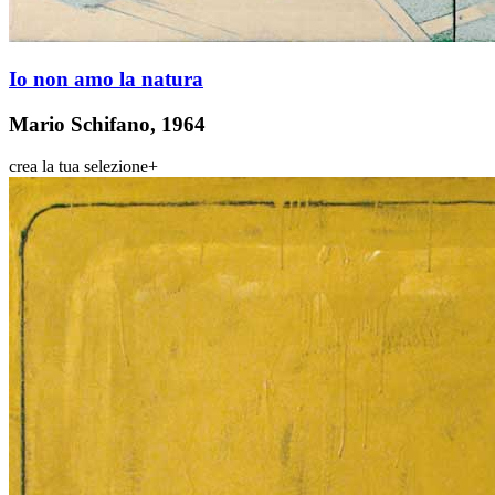
Io non amo la natura
Mario Schifano, 1964
crea la tua selezione
+