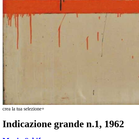
crea la tua selezione
+
Indicazione grande n.1, 1962