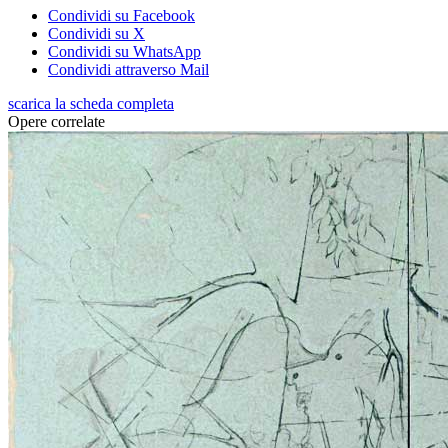
Condividi su Facebook
Condividi su X
Condividi su WhatsApp
Condividi attraverso Mail
scarica la scheda completa
Opere correlate