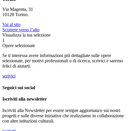
Via Magenta, 31
10128 Torino.
Vai al sito
Scorrere verso l’alto
Visualizza la tua selezione
1
Opere selezionate
Se ti interessa avere informazioni più dettagliate sulle opere
selezionate, per motivi professionali o di ricerca, scrivici e saremo
felici di aiutarti.
scrivici
Seguici sui social
Iscriviti alla newsletter
Iscriviti alla Newsletter per essere sempre aggiornata/o sui nostri
progetti e sulle diverse iniziative che realizziamo in collaborazione
con altre istituzioni culturali.
iscriviti