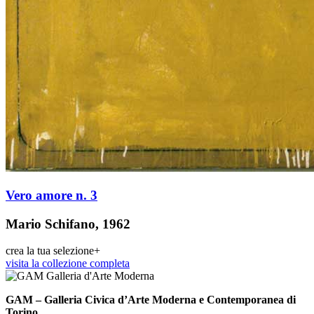
Vero amore n. 3
Mario Schifano, 1962
crea la tua selezione
+
visita la collezione completa
GAM – Galleria Civica d’Arte Moderna e Contemporanea di
Torino