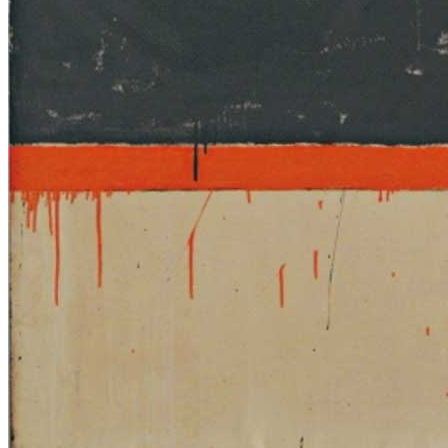
Pubblicazioni
Menu
Menu