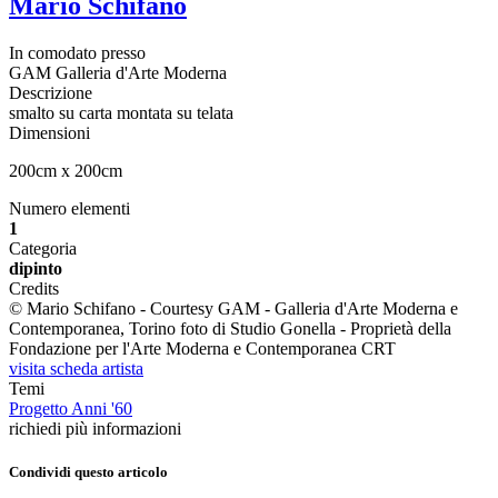
Mario Schifano
In comodato presso
GAM Galleria d'Arte Moderna
Descrizione
smalto su carta montata su telata
Dimensioni
200cm x 200cm
Numero elementi
1
Categoria
dipinto
Credits
© Mario Schifano - Courtesy GAM - Galleria d'Arte Moderna e
Contemporanea, Torino foto di Studio Gonella - Proprietà della
Fondazione per l'Arte Moderna e Contemporanea CRT
visita scheda artista
Temi
Progetto Anni '60
richiedi più informazioni
Condividi questo articolo