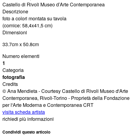
Castello di Rivoli Museo d’Arte Contemporanea
Descrizione
foto a colori montata su tavola
(cornice: 58,4x41,5 cm)
Dimensioni
33.7cm x 50.8cm
Numero elementi
1
Categoria
fotografia
Credits
© Ana Mendieta - Courtesy Castello di Rivoli Museo d'Arte
Contemporanea, Rivoli-Torino - Proprietà della Fondazione
per l'Arte Moderna e Contemporanea CRT
visita scheda artista
richiedi più informazioni
Condividi questo articolo