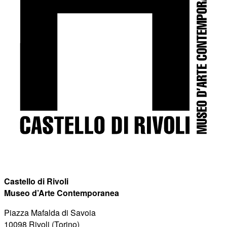
Castello di Rivoli
Museo d’Arte Contemporanea
Piazza Mafalda di Savoia
10098 Rivoli (Torino)