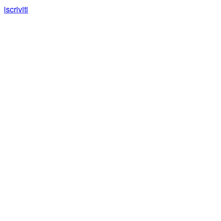
iscriviti