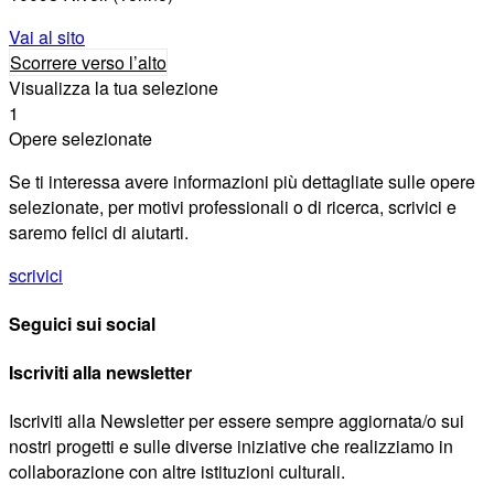
Vai al sito
Scorrere verso l’alto
Visualizza la tua selezione
1
Opere selezionate
Se ti interessa avere informazioni più dettagliate sulle opere
selezionate, per motivi professionali o di ricerca, scrivici e
saremo felici di aiutarti.
scrivici
Seguici sui social
Iscriviti alla newsletter
Iscriviti alla Newsletter per essere sempre aggiornata/o sui
nostri progetti e sulle diverse iniziative che realizziamo in
collaborazione con altre istituzioni culturali.