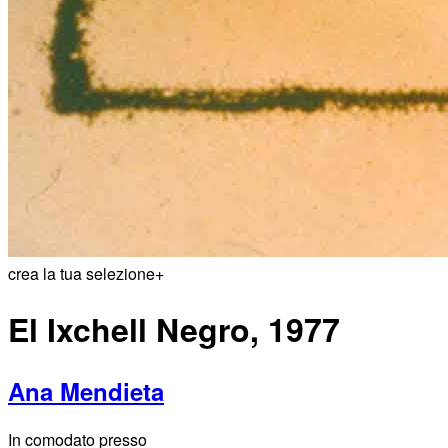
crea la tua selezione
+
El Ixchell Negro, 1977
Ana Mendieta
In comodato presso