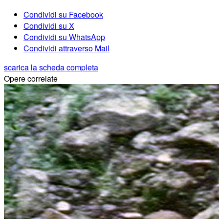
Condividi su Facebook
Condividi su X
Condividi su WhatsApp
Condividi attraverso Mail
scarica la scheda completa
Opere correlate