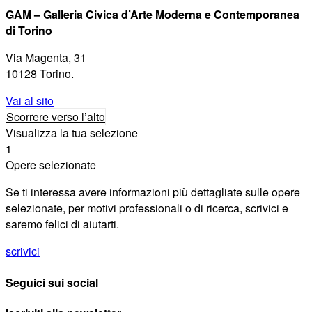
GAM – Galleria Civica d’Arte Moderna e Contemporanea
di Torino
Via Magenta, 31
10128 Torino.
Vai al sito
Scorrere verso l’alto
Visualizza la tua selezione
1
Opere selezionate
Se ti interessa avere informazioni più dettagliate sulle opere
selezionate, per motivi professionali o di ricerca, scrivici e
saremo felici di aiutarti.
scrivici
Seguici sui social