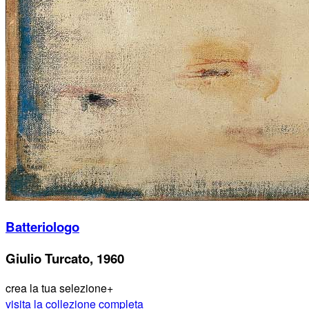
Batteriologo
Giulio Turcato, 1960
crea la tua selezione
+
visita la collezione completa