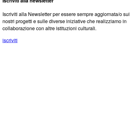
Iscriviti alla newsletter
Iscriviti alla Newsletter per essere sempre aggiornata/o sui
nostri progetti e sulle diverse iniziative che realizziamo in
collaborazione con altre istituzioni culturali.
iscriviti