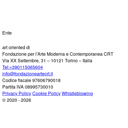
Ente
art oriented di
Fondazione per l’Arte Moderna e Contemporanea CRT
Via XX Settembre, 31 – 10121 Torino – Italia
Tel:+390115065604
info@fondazioneartecrt.it
Codice fiscale 97606790018
Partita IVA 08995730010
Privacy Policy
Cookie Policy
Whistleblowing
© 2020 - 2026