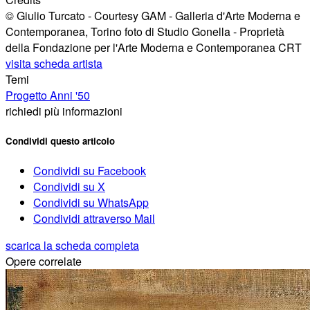
© Giulio Turcato - Courtesy GAM - Galleria d'Arte Moderna e
Contemporanea, Torino foto di Studio Gonella - Proprietà
della Fondazione per l'Arte Moderna e Contemporanea CRT
visita scheda artista
Temi
Progetto Anni '50
richiedi più informazioni
Condividi questo articolo
Condividi su Facebook
Condividi su X
Condividi su WhatsApp
Condividi attraverso Mail
scarica la scheda completa
Opere correlate