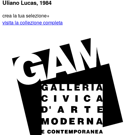
Uliano Lucas, 1984
crea la tua selezione
+
visita la collezione completa