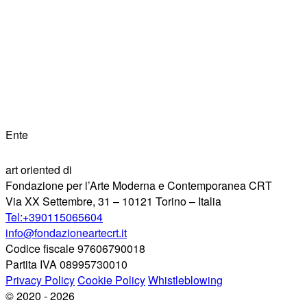
Ente
art oriented di
Fondazione per l’Arte Moderna e Contemporanea CRT
Via XX Settembre, 31 – 10121 Torino – Italia
Tel:+390115065604
info@fondazioneartecrt.it
Codice fiscale 97606790018
Partita IVA 08995730010
Privacy Policy
Cookie Policy
Whistleblowing
© 2020 - 2026