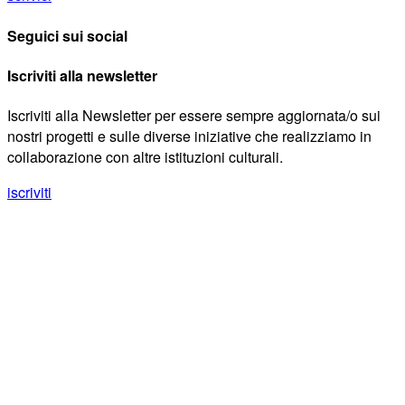
Seguici sui social
Iscriviti alla newsletter
Iscriviti alla Newsletter per essere sempre aggiornata/o sui
nostri progetti e sulle diverse iniziative che realizziamo in
collaborazione con altre istituzioni culturali.
iscriviti