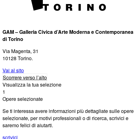
GAM – Galleria Civica d’Arte Moderna e Contemporanea
di Torino
Via Magenta, 31
10128 Torino.
Vai al sito
Scorrere verso l’alto
Visualizza la tua selezione
1
Opere selezionate
Se ti interessa avere informazioni più dettagliate sulle opere
selezionate, per motivi professionali o di ricerca, scrivici e
saremo felici di aiutarti.
scrivici