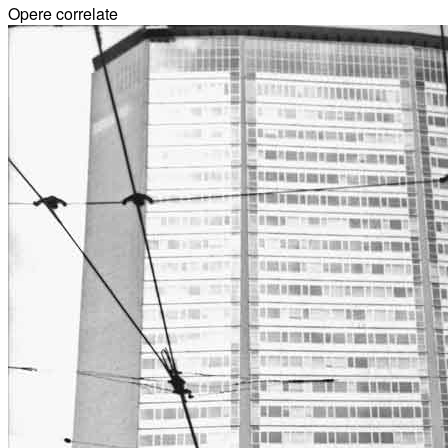
Opere correlate