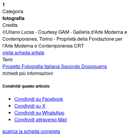
1
Categoria
fotografia
Credits
©Uliano Lucas - Courtesy GAM - Galleria d'Arte Moderna e
Contemporanea, Torino - Proprietà della Fondazione per
l'Arte Moderna e Contemporanea CRT
visita scheda artista
Temi
Progetto Fotografia Italiana Secondo Dopoguerra
richiedi più informazioni
Condividi questo articolo
Condividi su Facebook
Condividi su X
Condividi su WhatsApp
Condividi attraverso Mail
scarica la scheda completa