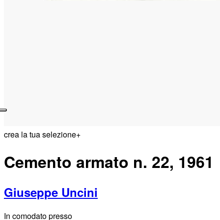
crea la tua selezione
+
Cemento armato n. 22, 1961
Giuseppe Uncini
In comodato presso