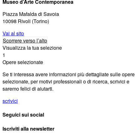
Museo d’Arte Contemporanea
Piazza Mafalda di Savoia
10098 Rivoli (Torino)
Vai al sito
Scorrere verso l’alto
Visualizza la tua selezione
1
Opere selezionate
Se ti interessa avere informazioni più dettagliate sulle opere
selezionate, per motivi professionali o di ricerca, scrivici e
saremo felici di aiutarti.
scrivici
Seguici sui social
Iscriviti alla newsletter