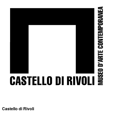
Castello di Rivoli