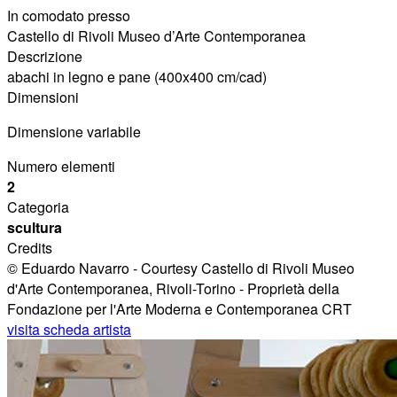
In comodato presso
Castello di Rivoli Museo d’Arte Contemporanea
Descrizione
abachi in legno e pane (400x400 cm/cad)
Dimensioni
Dimensione variabile
Numero elementi
2
Categoria
scultura
Credits
© Eduardo Navarro - Courtesy Castello di Rivoli Museo
d'Arte Contemporanea, Rivoli-Torino - Proprietà della
Fondazione per l'Arte Moderna e Contemporanea CRT
visita scheda artista