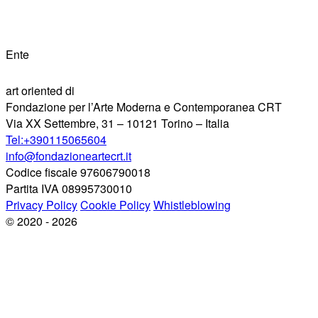
Ente
art oriented di
Fondazione per l’Arte Moderna e Contemporanea CRT
Via XX Settembre, 31 – 10121 Torino – Italia
Tel:+390115065604
info@fondazioneartecrt.it
Codice fiscale 97606790018
Partita IVA 08995730010
Privacy Policy
Cookie Policy
Whistleblowing
© 2020 - 2026