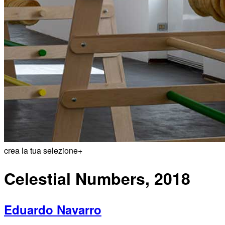
crea la tua selezione
+
Celestial Numbers, 2018
Eduardo Navarro