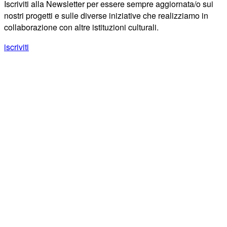
Iscriviti alla Newsletter per essere sempre aggiornata/o sui
nostri progetti e sulle diverse iniziative che realizziamo in
collaborazione con altre istituzioni culturali.
iscriviti