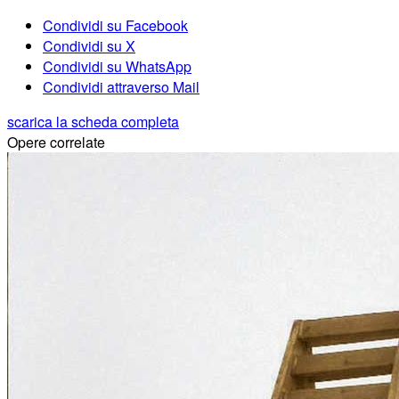
Condividi su Facebook
Condividi su X
Condividi su WhatsApp
Condividi attraverso Mail
scarica la scheda completa
Opere correlate