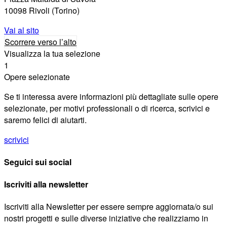
10098 Rivoli (Torino)
Vai al sito
Scorrere verso l’alto
Visualizza la tua selezione
1
Opere selezionate
Se ti interessa avere informazioni più dettagliate sulle opere
selezionate, per motivi professionali o di ricerca, scrivici e
saremo felici di aiutarti.
scrivici
Seguici sui social
Iscriviti alla newsletter
Iscriviti alla Newsletter per essere sempre aggiornata/o sui
nostri progetti e sulle diverse iniziative che realizziamo in