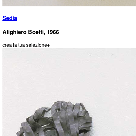
Sedia
Alighiero Boetti, 1966
crea la tua selezione
+