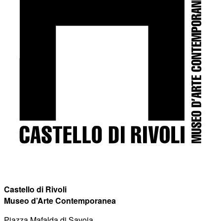
Castello di Rivoli
Museo d’Arte Contemporanea
Piazza Mafalda di Savoia