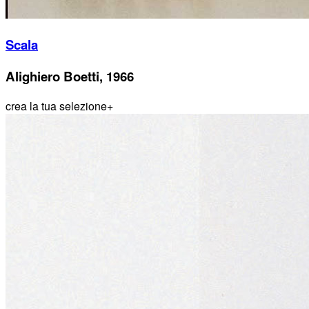
Scala
Alighiero Boetti, 1966
crea la tua selezione
+