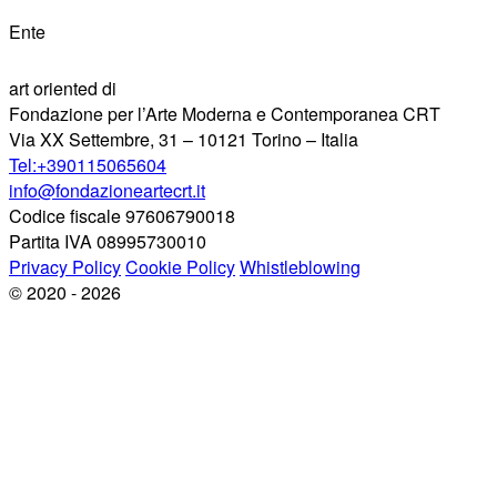
Ente
art oriented di
Fondazione per l’Arte Moderna e Contemporanea CRT
Via XX Settembre, 31 – 10121 Torino – Italia
Tel:+390115065604
info@fondazioneartecrt.it
Codice fiscale 97606790018
Partita IVA 08995730010
Privacy Policy
Cookie Policy
Whistleblowing
© 2020 - 2026