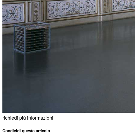
richiedi più informazioni
Condividi questo articolo