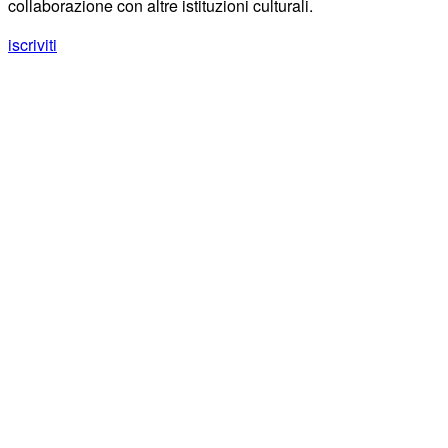
collaborazione con altre istituzioni culturali.
iscriviti