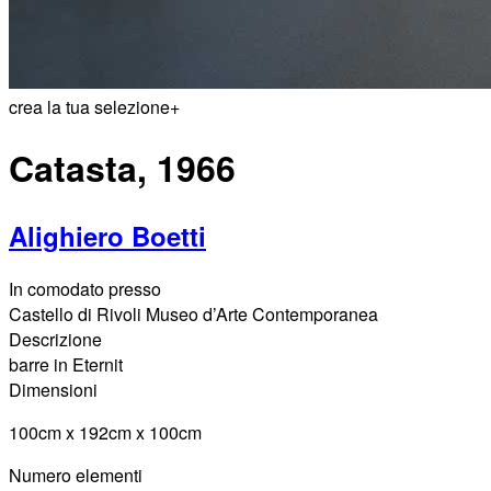
crea la tua selezione
+
Catasta, 1966
Alighiero Boetti
In comodato presso
Castello di Rivoli Museo d’Arte Contemporanea
Descrizione
barre in Eternit
Dimensioni
100cm x 192cm x 100cm
Numero elementi