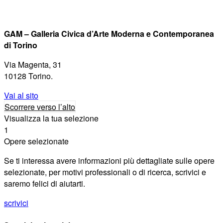
GAM – Galleria Civica d’Arte Moderna e Contemporanea
di Torino
Via Magenta, 31
10128 Torino.
Vai al sito
Scorrere verso l’alto
Visualizza la tua selezione
1
Opere selezionate
Se ti interessa avere informazioni più dettagliate sulle opere
selezionate, per motivi professionali o di ricerca, scrivici e
saremo felici di aiutarti.
scrivici