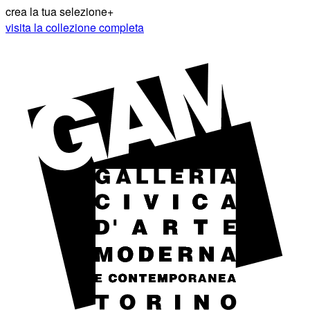
crea la tua selezione
+
visita la collezione completa