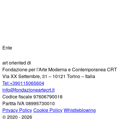
Ente
art oriented di
Fondazione per l’Arte Moderna e Contemporanea CRT
Via XX Settembre, 31 – 10121 Torino – Italia
Tel:+390115065604
info@fondazioneartecrt.it
Codice fiscale 97606790018
Partita IVA 08995730010
Privacy Policy
Cookie Policy
Whistleblowing
© 2020 - 2026