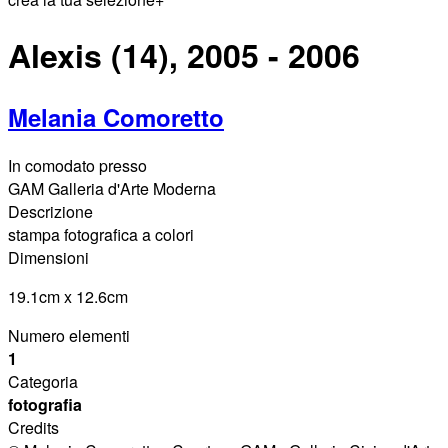
Alexis (14), 2005 - 2006
Melania Comoretto
In comodato presso
GAM Galleria d'Arte Moderna
Descrizione
stampa fotografica a colori
Dimensioni
19.1cm x 12.6cm
Numero elementi
1
Categoria
fotografia
Credits