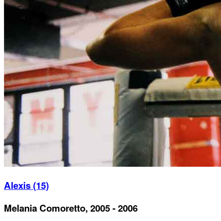
Alexis (15)
Melania Comoretto, 2005 - 2006