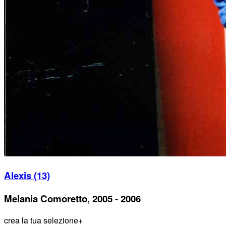
Alexis (13)
Melania Comoretto, 2005 - 2006
crea la tua selezione
+