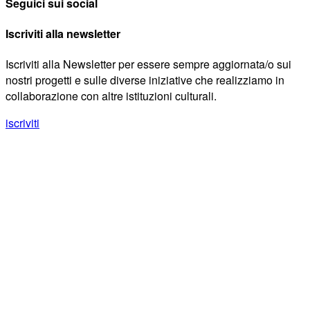
Seguici sui social
Iscriviti alla newsletter
Iscriviti alla Newsletter per essere sempre aggiornata/o sui
nostri progetti e sulle diverse iniziative che realizziamo in
collaborazione con altre istituzioni culturali.
iscriviti