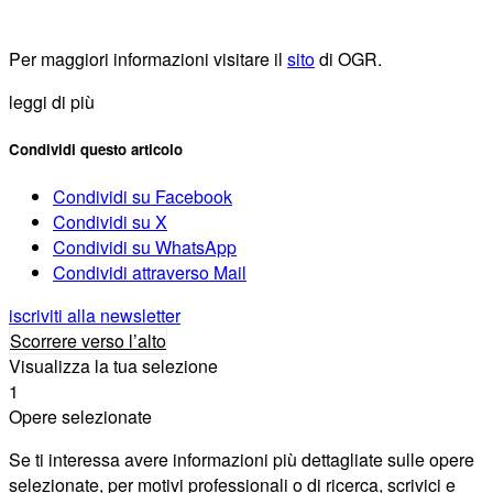
Per maggiori informazioni visitare il
sito
di OGR.
leggi di più
Condividi questo articolo
Condividi su Facebook
Condividi su X
Condividi su WhatsApp
Condividi attraverso Mail
iscriviti alla newsletter
Scorrere verso l’alto
Visualizza la tua selezione
1
Opere selezionate
Se ti interessa avere informazioni più dettagliate sulle opere
selezionate, per motivi professionali o di ricerca, scrivici e