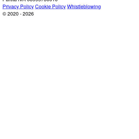
Privacy Policy
Cookie Policy
Whistleblowing
© 2020 - 2026