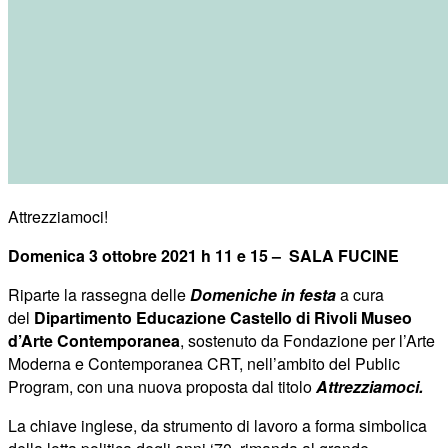
Attrezziamoci!
Domenica 3 ottobre 2021 h 11 e 15 – SALA FUCINE
Riparte la rassegna delle
Domeniche in festa
a cura
del
Dipartimento Educazione Castello di Rivoli Museo
d’Arte Contemporanea
, sostenuto da Fondazione per l’Arte
Moderna e Contemporanea CRT, nell’ambito del Public
Program, con una nuova proposta dal titolo
Attrezziamoci.
La chiave inglese, da strumento di lavoro a forma simbolica