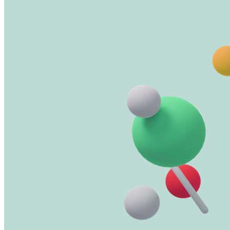
Pubblicazioni
Menu
Menu