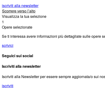
iscriviti alla newsletter
Scorrere verso l’alto
Visualizza la tua selezione
1
Opere selezionate
Se ti interessa avere informazioni più dettagliate sulle opere sel
scrivici
Seguici sui social
Iscriviti alla newsletter
Iscriviti alla Newsletter per essere sempre aggiornata/o sui nostr
iscriviti