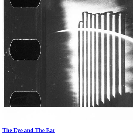
The Eye and The Ear