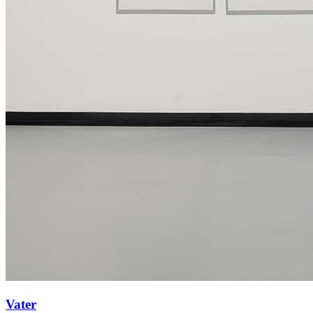
Vater