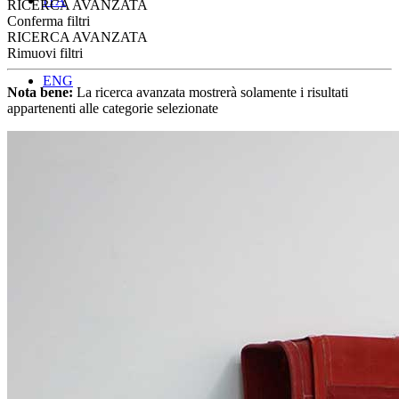
ITA
RICERCA AVANZATA
Conferma filtri
RICERCA AVANZATA
Rimuovi filtri
ENG
Nota bene:
La ricerca avanzata mostrerà solamente i risultati
appartenenti alle categorie selezionate