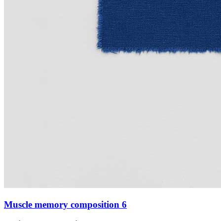
Muscle memory composition 6