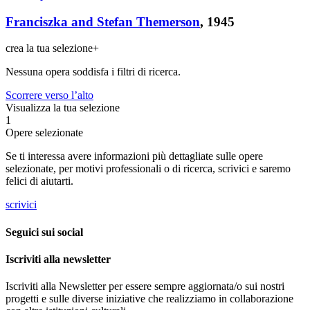
Franciszka and Stefan Themerson
, 1945
crea la tua selezione
+
Nessuna opera soddisfa i filtri di ricerca.
Scorrere verso l’alto
Visualizza la tua selezione
1
Opere selezionate
Se ti interessa avere informazioni più dettagliate sulle opere
selezionate, per motivi professionali o di ricerca, scrivici e saremo
felici di aiutarti.
scrivici
Seguici sui social
Iscriviti alla newsletter
Iscriviti alla Newsletter per essere sempre aggiornata/o sui nostri
progetti e sulle diverse iniziative che realizziamo in collaborazione