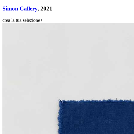
Simon Callery
, 2021
crea la tua selezione
+