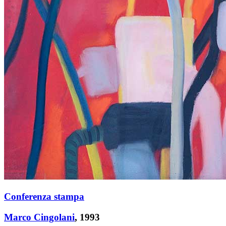
Conferenza stampa
Marco Cingolani
, 1993