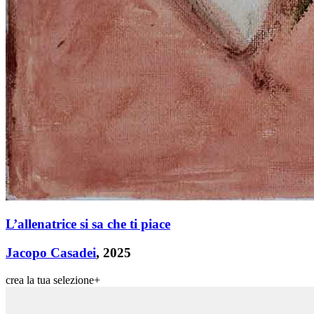
L’allenatrice si sa che ti piace
Jacopo Casadei
, 2025
crea la tua selezione
+