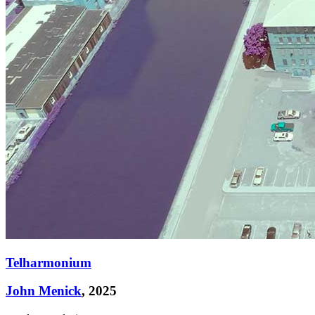
Telharmonium
John Menick
, 2025