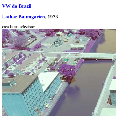
VW do Brazil
Lothar Baumgarten
, 1973
crea la tua selezione
+