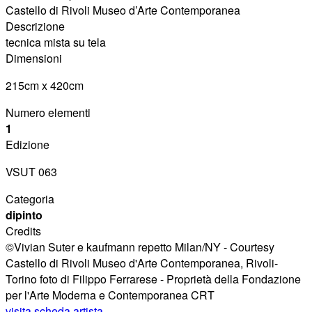
Castello di Rivoli Museo d’Arte Contemporanea
Descrizione
tecnica mista su tela
Dimensioni
215cm x 420cm
Numero elementi
1
Edizione
VSUT 063
Categoria
dipinto
Credits
©Vivian Suter e kaufmann repetto Milan/NY - Courtesy
Castello di Rivoli Museo d'Arte Contemporanea, Rivoli-
Torino foto di Filippo Ferrarese - Proprietà della Fondazione
per l'Arte Moderna e Contemporanea CRT
visita scheda artista