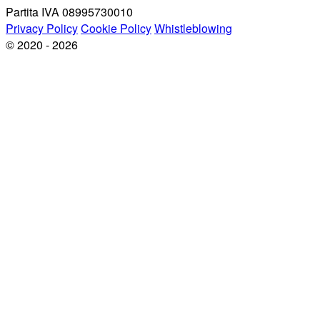
Partita IVA 08995730010
Privacy Policy
Cookie Policy
Whistleblowing
© 2020 - 2026