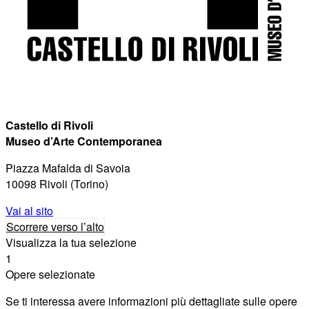
Castello di Rivoli
Museo d’Arte Contemporanea
Piazza Mafalda di Savoia
10098 Rivoli (Torino)
Vai al sito
Scorrere verso l’alto
Visualizza la tua selezione
1
Opere selezionate
Se ti interessa avere informazioni più dettagliate sulle opere