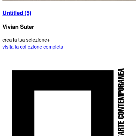
Untitled (5)
Vivian Suter
crea la tua selezione
+
visita la collezione completa