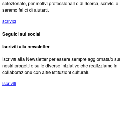
selezionate, per motivi professionali o di ricerca, scrivici e
saremo felici di aiutarti.
scrivici
Seguici sui social
Iscriviti alla newsletter
Iscriviti alla Newsletter per essere sempre aggiornata/o sui
nostri progetti e sulle diverse iniziative che realizziamo in
collaborazione con altre istituzioni culturali.
iscriviti