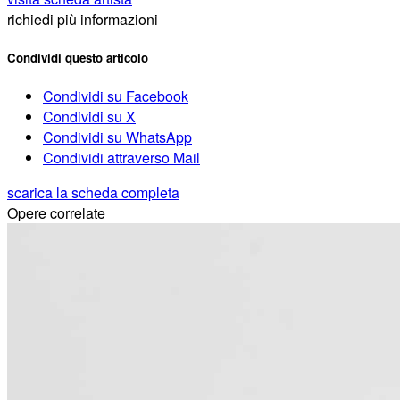
richiedi più informazioni
Condividi questo articolo
Condividi su Facebook
Condividi su X
Condividi su WhatsApp
Condividi attraverso Mail
scarica la scheda completa
Opere correlate