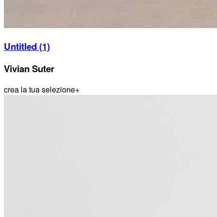
Untitled (1)
Vivian Suter
crea la tua selezione
+