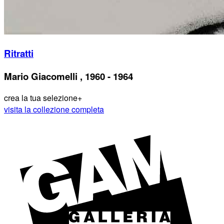
Ritratti
Mario Giacomelli , 1960 - 1964
crea la tua selezione
+
visita la collezione completa