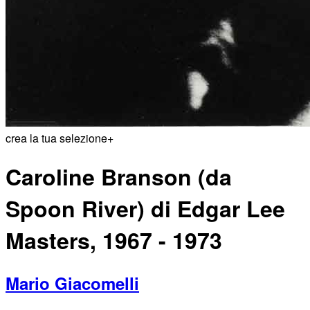
crea la tua selezione
+
Caroline Branson (da
Spoon River) di Edgar Lee
Masters, 1967 - 1973
Mario Giacomelli