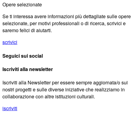
Opere selezionate
Se ti interessa avere informazioni più dettagliate sulle opere
selezionate, per motivi professionali o di ricerca, scrivici e
saremo felici di aiutarti.
scrivici
Seguici sui social
Iscriviti alla newsletter
Iscriviti alla Newsletter per essere sempre aggiornata/o sui
nostri progetti e sulle diverse iniziative che realizziamo in
collaborazione con altre istituzioni culturali.
iscriviti