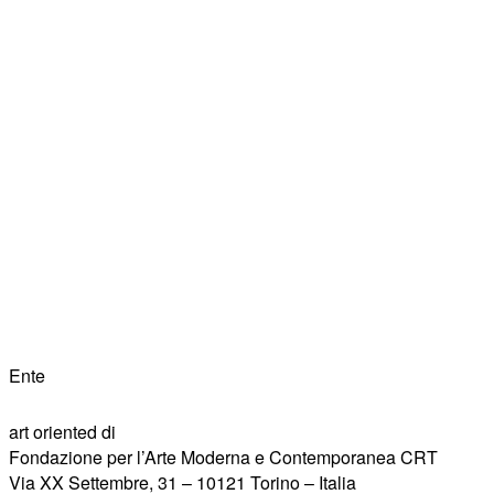
Ente
art oriented di
Fondazione per l’Arte Moderna e Contemporanea CRT
Via XX Settembre, 31 – 10121 Torino – Italia