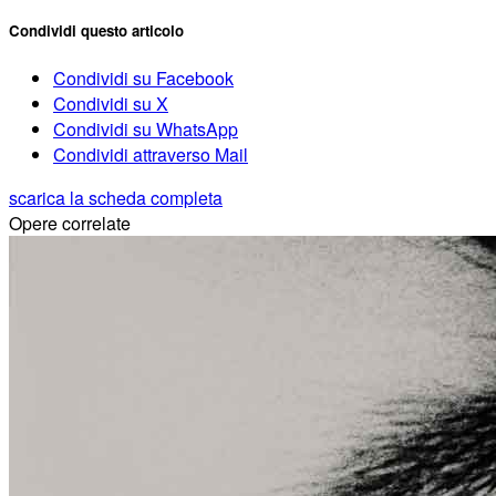
Condividi questo articolo
Condividi su Facebook
Condividi su X
Condividi su WhatsApp
Condividi attraverso Mail
scarica la scheda completa
Opere correlate