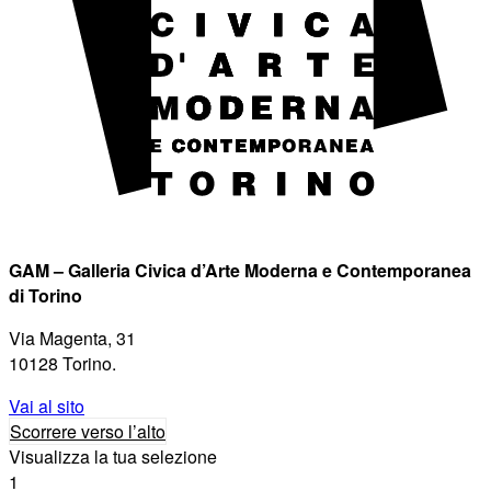
GAM – Galleria Civica d’Arte Moderna e Contemporanea
di Torino
Via Magenta, 31
10128 Torino.
Vai al sito
Scorrere verso l’alto
Visualizza la tua selezione
1